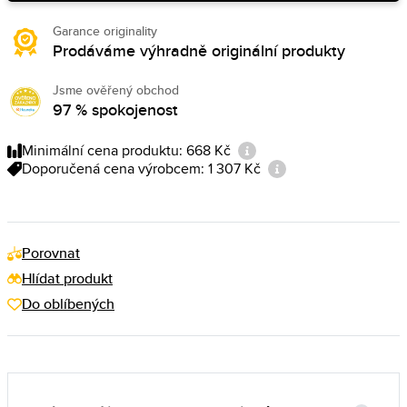
Garance originality
Prodáváme výhradně originální produkty
Jsme ověřený obchod
97 % spokojenost
Minimální cena produktu: 668 Kč
Doporučená cena výrobcem: 1 307 Kč
Porovnat
Hlídat produkt
Do oblíbených