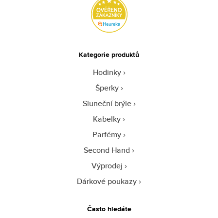
Kategorie produktů
Hodinky
Šperky
Sluneční brýle
Kabelky
Parfémy
Second Hand
Výprodej
Dárkové poukazy
Často hledáte