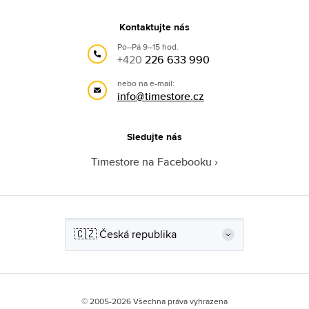
Kontaktujte nás
Po–Pá 9–15 hod.
+420
226 633 990
nebo na e-mail:
info@timestore.cz
Sledujte nás
Timestore na Facebooku
© 2005-2026 Všechna práva vyhrazena