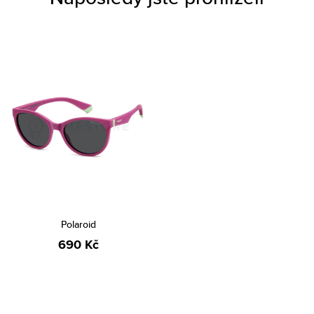
Polaroid
690 Kč