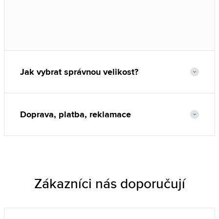
Jak vybrat správnou velikost?
Doprava, platba, reklamace
Zákazníci nás doporučují