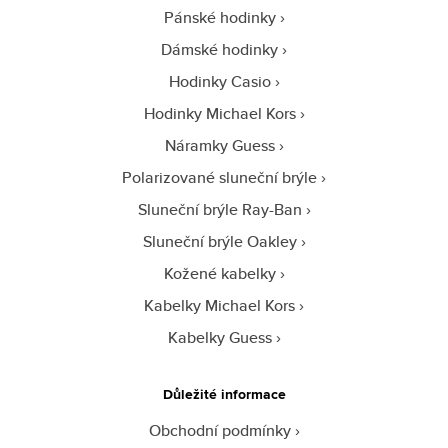
Pánské hodinky
Dámské hodinky
Hodinky Casio
Hodinky Michael Kors
Náramky Guess
Polarizované sluneční brýle
Sluneční brýle Ray-Ban
Sluneční brýle Oakley
Kožené kabelky
Kabelky Michael Kors
Kabelky Guess
Důležité informace
Obchodní podmínky