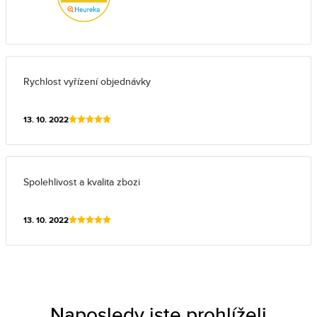
Rychlost vyřízení objednávky
13. 10. 2022
Spolehlivost a kvalita zbozi
13. 10. 2022
Naposledy jste prohlíželi