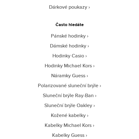
Dárkové poukazy
Často hledáte
Pánské hodinky
Dámské hodinky
Hodinky Casio
Hodinky Michael Kors
Náramky Guess
Polarizované sluneční brýle
Sluneční brýle Ray-Ban
Sluneční brýle Oakley
Kožené kabelky
Kabelky Michael Kors
Kabelky Guess