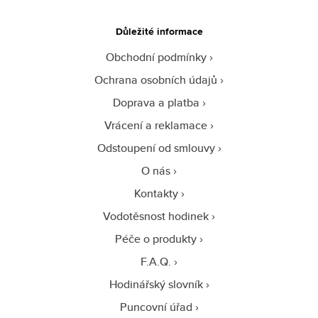
Důležité informace
Obchodní podmínky
Ochrana osobních údajů
Doprava a platba
Vrácení a reklamace
Odstoupení od smlouvy
O nás
Kontakty
Vodotěsnost hodinek
Péče o produkty
F.A.Q.
Hodinářský slovník
Puncovní úřad