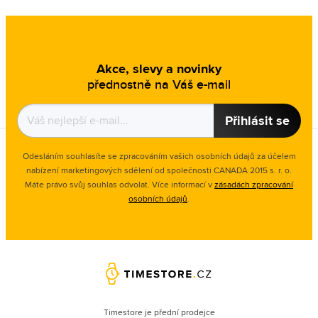
Akce, slevy a novinky
přednostně na Váš e-mail
Přihlásit se
Odesláním souhlasíte se zpracováním vašich osobních údajů za účelem
nabízení marketingových sdělení od společnosti CANADA 2015 s. r. o.
Máte právo svůj souhlas odvolat. Více informací v
zásadách zpracování
osobních údajů
.
Timestore je přední prodejce