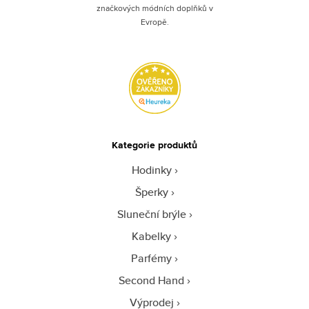
značkových módních doplňků v
Evropě.
Kategorie produktů
Hodinky
Šperky
Sluneční brýle
Kabelky
Parfémy
Second Hand
Výprodej