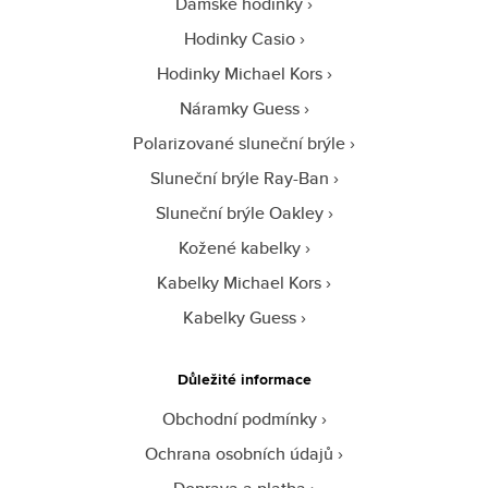
Dámské hodinky
Hodinky Casio
Hodinky Michael Kors
Náramky Guess
Polarizované sluneční brýle
Sluneční brýle Ray-Ban
Sluneční brýle Oakley
Kožené kabelky
Kabelky Michael Kors
Kabelky Guess
Důležité informace
Obchodní podmínky
Ochrana osobních údajů