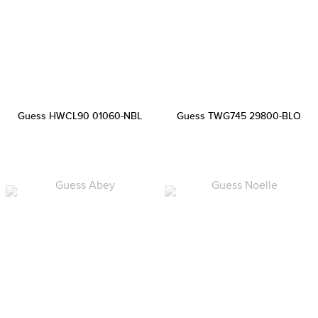
Guess HWCL90 01060-NBL
Guess TWG745 29800-BLO