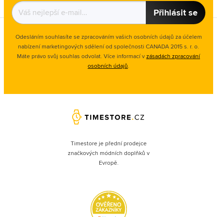
Přihlásit se
Odesláním souhlasíte se zpracováním vašich osobních údajů za účelem
nabízení marketingových sdělení od společnosti CANADA 2015 s. r. o.
Máte právo svůj souhlas odvolat. Více informací v
zásadách zpracování
osobních údajů
.
Timestore je přední prodejce
značkových módních doplňků v
Evropě.