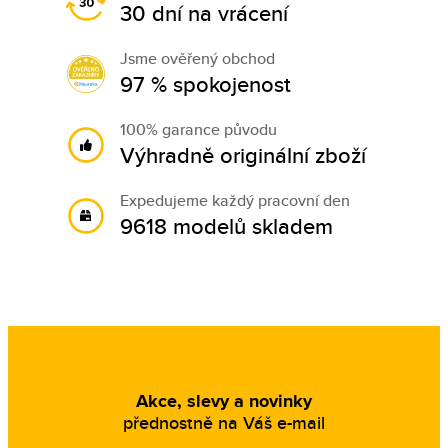
30 dní na vrácení
Jsme ověřený obchod
97 % spokojenost
100% garance původu
Výhradně originální zboží
Expedujeme každý pracovní den
9618 modelů skladem
Akce, slevy a novinky
přednostně na Váš e-mail