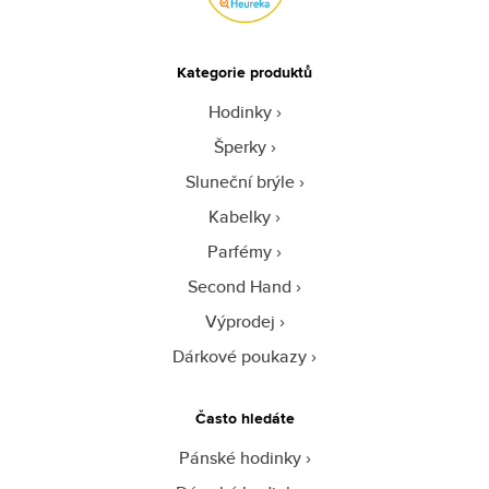
Kategorie produktů
Hodinky
Šperky
Sluneční brýle
Kabelky
Parfémy
Second Hand
Výprodej
Dárkové poukazy
Často hledáte
Pánské hodinky