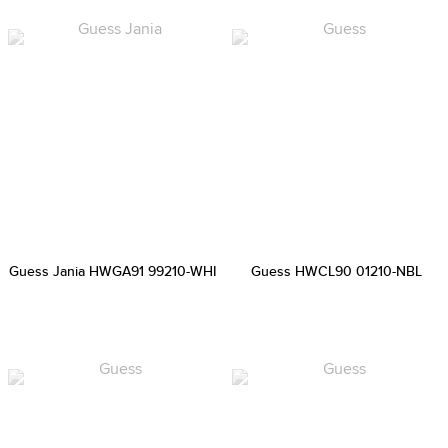
Guess Jania HWGA91 99210-WHI
Guess HWCL90 01210-NBL