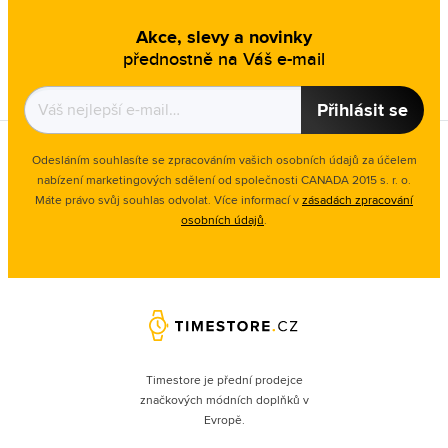
Akce, slevy a novinky
přednostně na Váš e-mail
Přihlásit se
Odesláním souhlasíte se zpracováním vašich osobních údajů za účelem
nabízení marketingových sdělení od společnosti CANADA 2015 s. r. o.
Máte právo svůj souhlas odvolat. Více informací v
zásadách zpracování
osobních údajů
.
Timestore je přední prodejce
značkových módních doplňků v
Evropě.