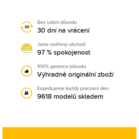
Bez udání důvodu
30 dní na vrácení
Jsme ověřený obchod
97 % spokojenost
100% garance původu
Výhradně originální zboží
Expedujeme každý pracovní den
9618 modelů skladem