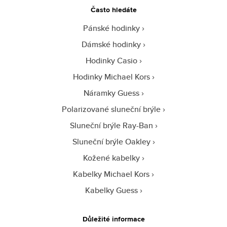
Často hledáte
Pánské hodinky
Dámské hodinky
Hodinky Casio
Hodinky Michael Kors
Náramky Guess
Polarizované sluneční brýle
Sluneční brýle Ray-Ban
Sluneční brýle Oakley
Kožené kabelky
Kabelky Michael Kors
Kabelky Guess
Důležité informace