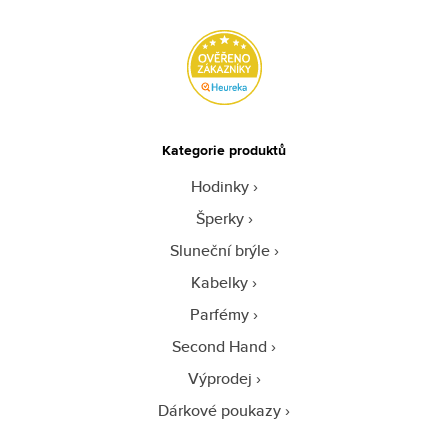
Kategorie produktů
Hodinky
Šperky
Sluneční brýle
Kabelky
Parfémy
Second Hand
Výprodej
Dárkové poukazy