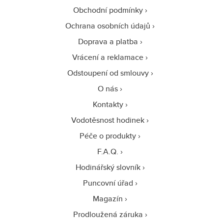
Obchodní podmínky
Ochrana osobních údajů
Doprava a platba
Vrácení a reklamace
Odstoupení od smlouvy
O nás
Kontakty
Vodotěsnost hodinek
Péče o produkty
F.A.Q.
Hodinářský slovník
Puncovní úřad
Magazín
Prodloužená záruka