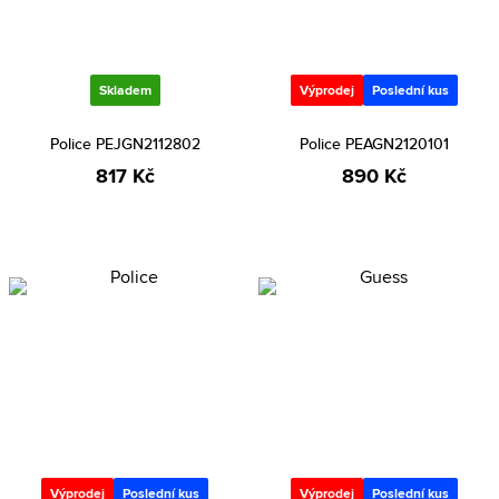
Skladem
Výprodej
Poslední kus
Police PEJGN2112802
Police PEAGN2120101
817 Kč
890 Kč
Výprodej
Poslední kus
Výprodej
Poslední kus