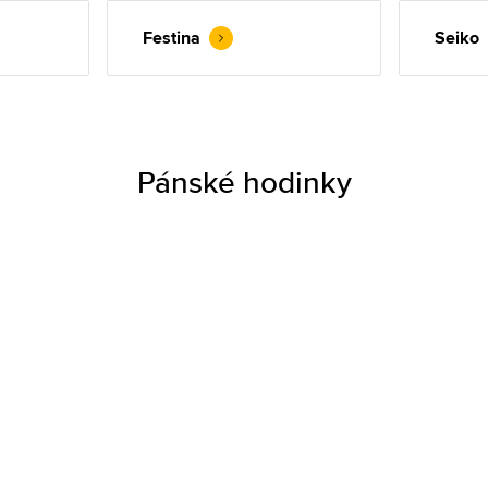
Festina
Seiko
Pánské hodinky