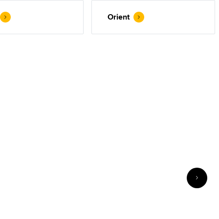
Orient