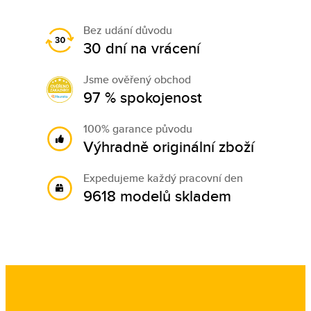
Bez udání důvodu
30 dní na vrácení
Jsme ověřený obchod
97 % spokojenost
100% garance původu
Výhradně originální zboží
Expedujeme každý pracovní den
9618 modelů skladem