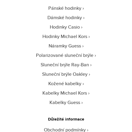
Pánské hodinky
Dámské hodinky
Hodinky Casio
Hodinky Michael Kors
Náramky Guess
Polarizované sluneční brýle
Sluneční brýle Ray-Ban
Sluneční brýle Oakley
Kožené kabelky
Kabelky Michael Kors
Kabelky Guess
Důležité informace
Obchodní podmínky