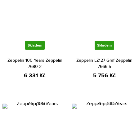
Skladem
Skladem
Zeppelin 100 Years Zeppelin
Zeppelin LZ127 Graf Zeppelin
7680-2
7666-5
6 331 Kč
5 756 Kč