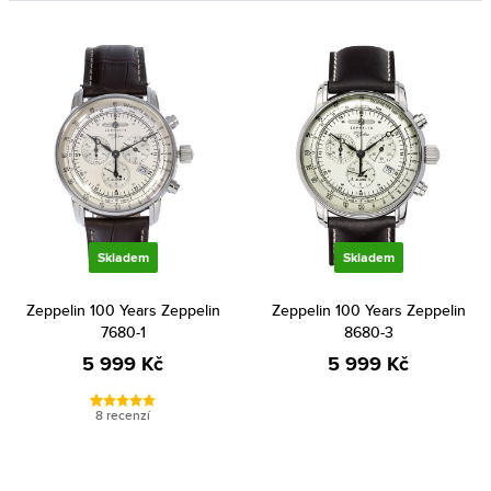
Skladem
Skladem
Zeppelin 100 Years Zeppelin
Zeppelin 100 Years Zeppelin
7680-1
8680-3
5 999 Kč
5 999 Kč
8 recenzí