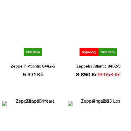
Skladem
Výprodej
Skladem
Zeppelin Atlantic 8442-5
Zeppelin Atlantic 8462-5
5 371 Kč
8 890 Kč
13 053 Kč