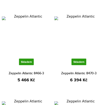
Skladem
Skladem
Zeppelin Atlantic 8466-3
Zeppelin Atlantic 8470-3
5 466 Kč
6 394 Kč