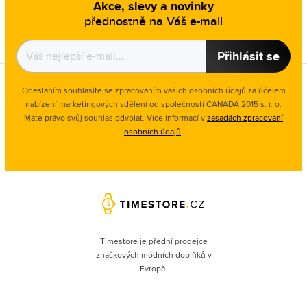
Akce, slevy a novinky
přednostně na Váš e-mail
Přihlásit se
Odesláním souhlasíte se zpracováním vašich osobních údajů za účelem
nabízení marketingových sdělení od společnosti CANADA 2015 s. r. o.
Máte právo svůj souhlas odvolat. Více informací v
zásadách zpracování
osobních údajů
.
Timestore je přední prodejce
značkových módních doplňků v
Evropě.