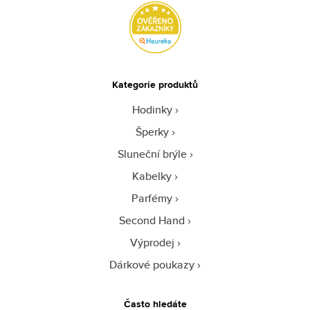
Kategorie produktů
Hodinky
Šperky
Sluneční brýle
Kabelky
Parfémy
Second Hand
Výprodej
Dárkové poukazy
Často hledáte