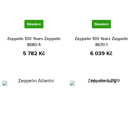
Skladem
Skladem
Zeppelin 100 Years Zeppelin
Zeppelin 100 Years Zeppelin
8680-4
8670-1
5 782 Kč
6 039 Kč