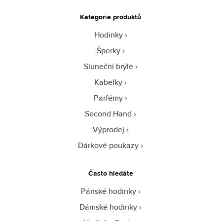
Kategorie produktů
Hodinky
Šperky
Sluneční brýle
Kabelky
Parfémy
Second Hand
Výprodej
Dárkové poukazy
Často hledáte
Pánské hodinky
Dámské hodinky