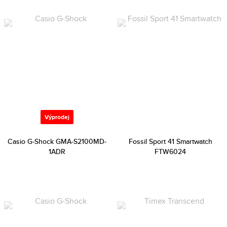
Výprodej
Casio G-Shock GMA-S2100MD-
Fossil Sport 41 Smartwatch
1ADR
FTW6024