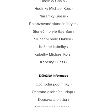
Hodinky Casio
Hodinky Michael Kors
Náramky Guess
Polarizované sluneční brýle
Sluneční brýle Ray-Ban
Sluneční brýle Oakley
Kožené kabelky
Kabelky Michael Kors
Kabelky Guess
Důležité informace
Obchodní podmínky
Ochrana osobních údajů
Doprava a platba