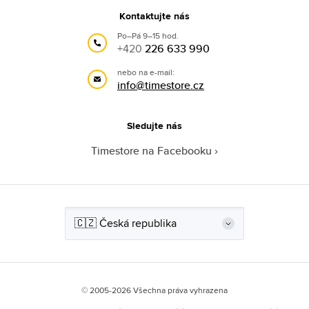
Kontaktujte nás
Po–Pá 9–15 hod.
+420
226 633 990
nebo na e-mail:
info@timestore.cz
Sledujte nás
Timestore na Facebooku
© 2005-2026 Všechna práva vyhrazena