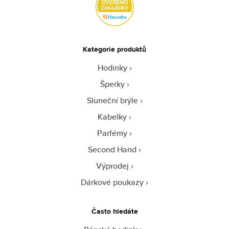
Kategorie produktů
Hodinky
Šperky
Sluneční brýle
Kabelky
Parfémy
Second Hand
Výprodej
Dárkové poukazy
Často hledáte