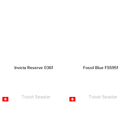
Invicta Reserve 0361
Fossil Blue FS5951