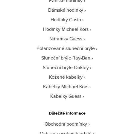
Pánské hodinky
Dámské hodinky
Hodinky Casio
Hodinky Michael Kors
Náramky Guess
Polarizované sluneční brýle
Sluneční brýle Ray-Ban
Sluneční brýle Oakley
Kožené kabelky
Kabelky Michael Kors
Kabelky Guess
Důležité informace
Obchodní podmínky
Ochrana osobních údajů