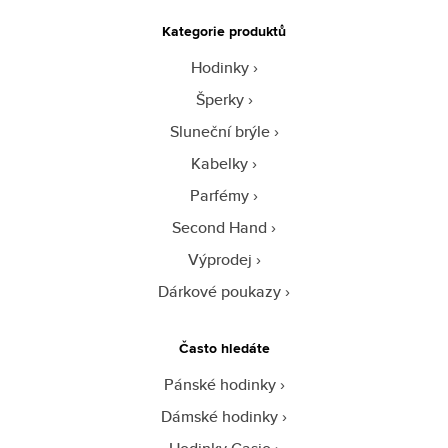
Kategorie produktů
Hodinky
Šperky
Sluneční brýle
Kabelky
Parfémy
Second Hand
Výprodej
Dárkové poukazy
Často hledáte
Pánské hodinky
Dámské hodinky