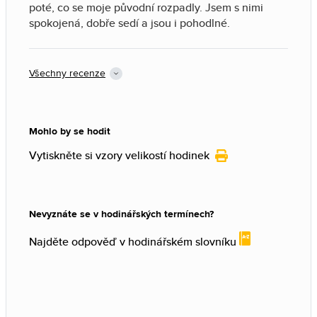
poté, co se moje původní rozpadly. Jsem s nimi
spokojená, dobře sedí a jsou i pohodlné.
Všechny recenze
Mohlo by se hodit
Vytiskněte si vzory velikostí hodinek
Nevyznáte se v hodinářských termínech?
Najděte odpověď v hodinářském slovníku