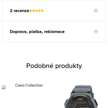
2 recenze
Doprava, platba, reklamace
Podobné produkty