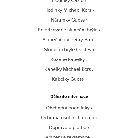
Hodinky Casio
Hodinky Michael Kors
Náramky Guess
Polarizované sluneční brýle
Sluneční brýle Ray-Ban
Sluneční brýle Oakley
Kožené kabelky
Kabelky Michael Kors
Kabelky Guess
Důležité informace
Obchodní podmínky
Ochrana osobních údajů
Doprava a platba
Vrácení a reklamace