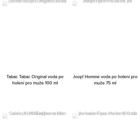
Tabac Tabac Original voda po
Joop! Homme voda po holení pro
holení pro muže 100 ml
muže 75 ml