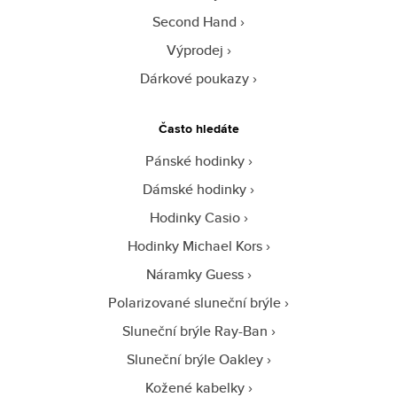
Second Hand
Výprodej
Dárkové poukazy
Často hledáte
Pánské hodinky
Dámské hodinky
Hodinky Casio
Hodinky Michael Kors
Náramky Guess
Polarizované sluneční brýle
Sluneční brýle Ray-Ban
Sluneční brýle Oakley
Kožené kabelky