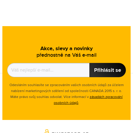
Akce, slevy a novinky
přednostně na Váš e-mail
Přihlásit se
Odesláním souhlasíte se zpracováním vašich osobních údajů za účelem
nabízení marketingových sdělení od společnosti CANADA 2015 s. r. o.
Máte právo svůj souhlas odvolat. Více informací v
zásadách zpracování
osobních údajů
.