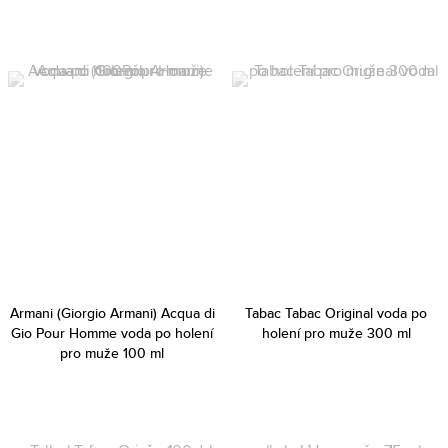
Armani (Giorgio Armani) Acqua di
Tabac Tabac Original voda po
Gio Pour Homme voda po holení
holení pro muže 300 ml
pro muže 100 ml