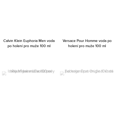
Calvin Klein Euphoria Men voda
Versace Pour Homme voda po
po holení pro muže 100 ml
holení pro muže 100 ml