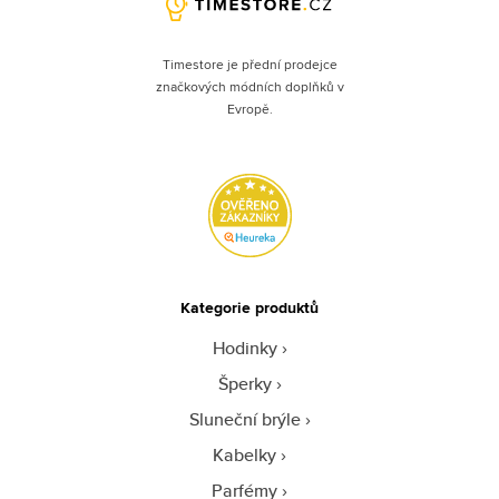
Timestore je přední prodejce
značkových módních doplňků v
Evropě.
Kategorie produktů
Hodinky
Šperky
Sluneční brýle
Kabelky
Parfémy