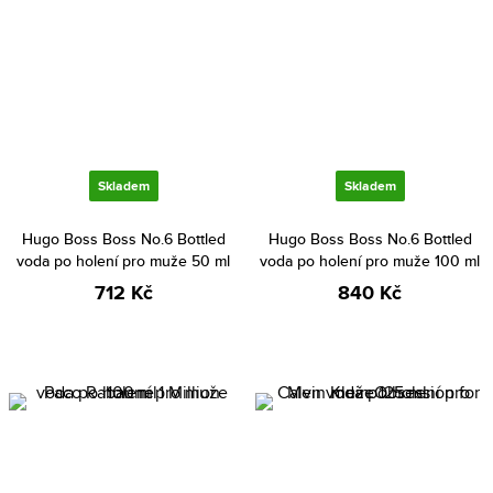
Skladem
Skladem
Hugo Boss Boss No.6 Bottled
Hugo Boss Boss No.6 Bottled
voda po holení pro muže 50 ml
voda po holení pro muže 100 ml
712 Kč
840 Kč