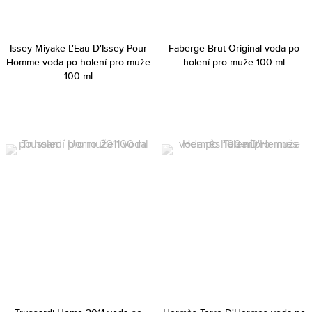
Issey Miyake L'Eau D'Issey Pour
Faberge Brut Original voda po
Homme voda po holení pro muže
holení pro muže 100 ml
100 ml