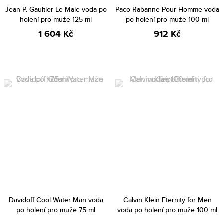
Jean P. Gaultier Le Male voda po
Paco Rabanne Pour Homme voda
holení pro muže 125 ml
po holení pro muže 100 ml
1 604 Kč
912 Kč
Davidoff Cool Water Man voda
Calvin Klein Eternity for Men
po holení pro muže 75 ml
voda po holení pro muže 100 ml