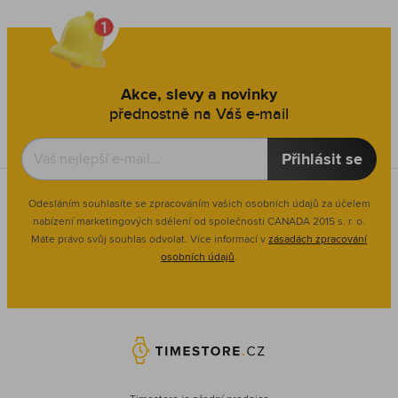
Akce, slevy a novinky
přednostně na Váš e-mail
Přihlásit se
Odesláním souhlasíte se zpracováním vašich osobních údajů za účelem
nabízení marketingových sdělení od společnosti CANADA 2015 s. r. o.
Máte právo svůj souhlas odvolat. Více informací v
zásadách zpracování
osobních údajů
.