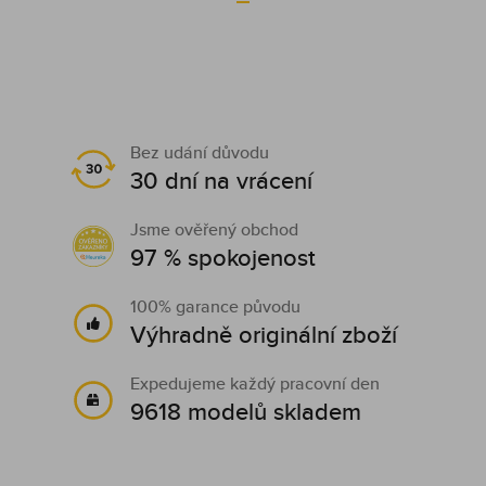
Bez udání důvodu
30 dní na vrácení
Jsme ověřený obchod
97 % spokojenost
100% garance původu
Výhradně originální zboží
Expedujeme každý pracovní den
9618 modelů skladem