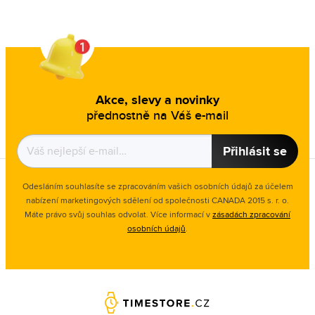
Akce, slevy a novinky
přednostně na Váš e-mail
Přihlásit se
Odesláním souhlasíte se zpracováním vašich osobních údajů za účelem
nabízení marketingových sdělení od společnosti CANADA 2015 s. r. o.
Máte právo svůj souhlas odvolat. Více informací v
zásadách zpracování
osobních údajů
.