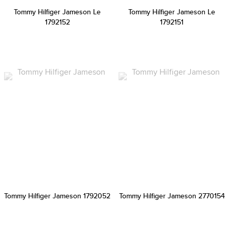
Tommy Hilfiger Jameson Le
Tommy Hilfiger Jameson Le
1792152
1792151
Tommy Hilfiger Jameson 1792052
Tommy Hilfiger Jameson 2770154