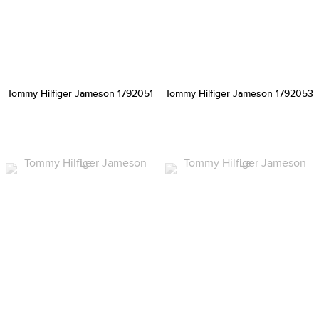
Tommy Hilfiger Jameson 1792051
Tommy Hilfiger Jameson 1792053