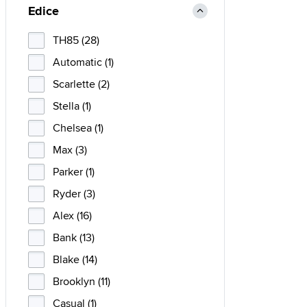
Edice
TH85 (28)
Automatic (1)
Scarlette (2)
Stella (1)
Chelsea (1)
Max (3)
Parker (1)
Ryder (3)
Alex (16)
Bank (13)
Blake (14)
Brooklyn (11)
Casual (1)