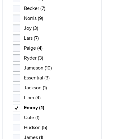
Becker (7)
Norris (9)
Joy (3)
Lars (7)
Paige (4)
Ryder (3)
Jameson (10)
Essential (3)
Jackson (1)
Liam (4)
Emmy (1)
Cole (1)
Hudson (5)
James (1)