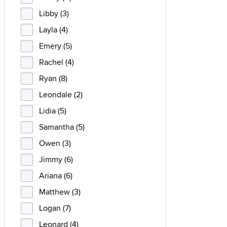
Libby (3)
Layla (4)
Emery (5)
Rachel (4)
Ryan (8)
Leondale (2)
Lidia (5)
Samantha (5)
Owen (3)
Jimmy (6)
Ariana (6)
Matthew (3)
Logan (7)
Leonard (4)