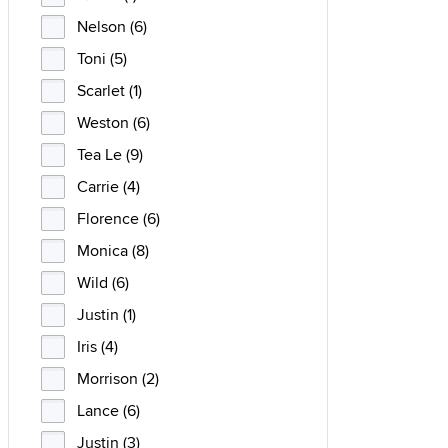
Nelson (6)
Toni (5)
Scarlet (1)
Weston (6)
Tea Le (9)
Carrie (4)
Florence (6)
Monica (8)
Wild (6)
Justin (1)
Iris (4)
Morrison (2)
Lance (6)
Justin (3)