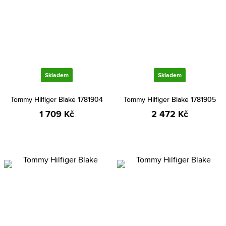
Skladem
Skladem
Tommy Hilfiger Blake 1781904
Tommy Hilfiger Blake 1781905
1 709 Kč
2 472 Kč