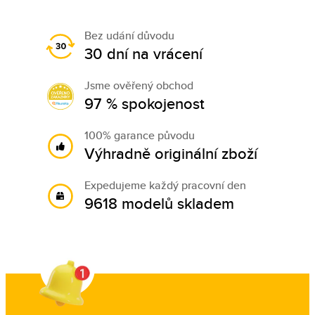
Bez udání důvodu
30 dní na vrácení
Jsme ověřený obchod
97 % spokojenost
100% garance původu
Výhradně originální zboží
Expedujeme každý pracovní den
9618 modelů skladem