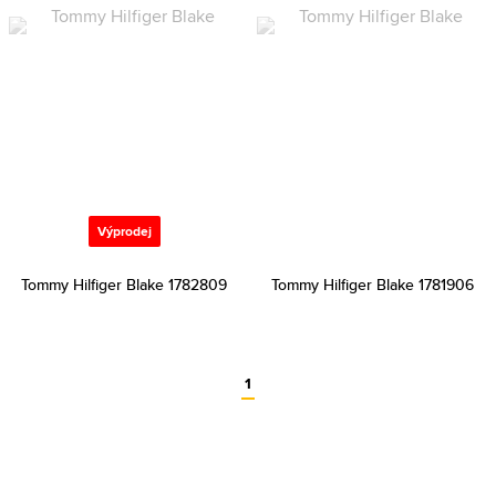
Výprodej
Tommy Hilfiger Blake 1782809
Tommy Hilfiger Blake 1781906
1