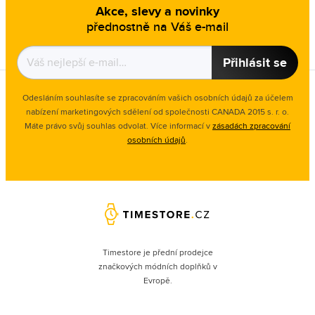
Akce, slevy a novinky
přednostně na Váš e-mail
Přihlásit se
Odesláním souhlasíte se zpracováním vašich osobních údajů za účelem
nabízení marketingových sdělení od společnosti CANADA 2015 s. r. o.
Máte právo svůj souhlas odvolat. Více informací v
zásadách zpracování
osobních údajů
.
Timestore je přední prodejce
značkových módních doplňků v
Evropě.