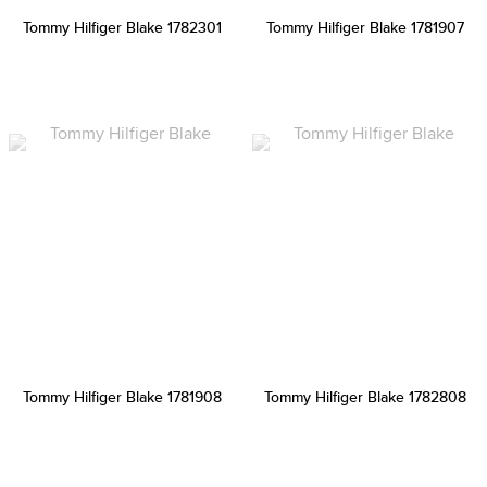
Tommy Hilfiger Blake 1782301
Tommy Hilfiger Blake 1781907
Tommy Hilfiger Blake 1781908
Tommy Hilfiger Blake 1782808