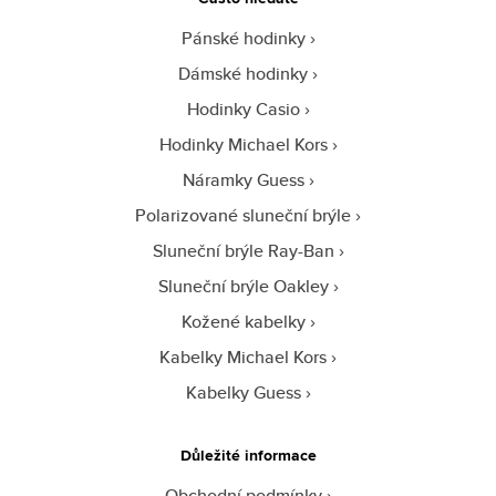
Pánské hodinky
Dámské hodinky
Hodinky Casio
Hodinky Michael Kors
Náramky Guess
Polarizované sluneční brýle
Sluneční brýle Ray-Ban
Sluneční brýle Oakley
Kožené kabelky
Kabelky Michael Kors
Kabelky Guess
Důležité informace
Obchodní podmínky