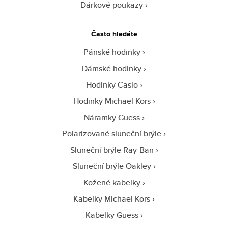
Dárkové poukazy
Často hledáte
Pánské hodinky
Dámské hodinky
Hodinky Casio
Hodinky Michael Kors
Náramky Guess
Polarizované sluneční brýle
Sluneční brýle Ray-Ban
Sluneční brýle Oakley
Kožené kabelky
Kabelky Michael Kors
Kabelky Guess