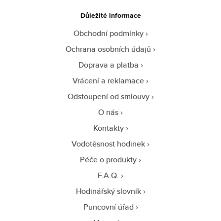
Důležité informace
Obchodní podmínky
Ochrana osobních údajů
Doprava a platba
Vrácení a reklamace
Odstoupení od smlouvy
O nás
Kontakty
Vodotěsnost hodinek
Péče o produkty
F.A.Q.
Hodinářský slovník
Puncovní úřad