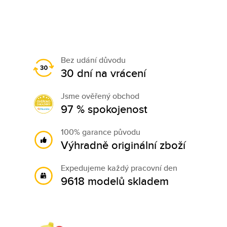
Bez udání důvodu
30 dní na vrácení
Jsme ověřený obchod
97 % spokojenost
100% garance původu
Výhradně originální zboží
Expedujeme každý pracovní den
9618 modelů skladem