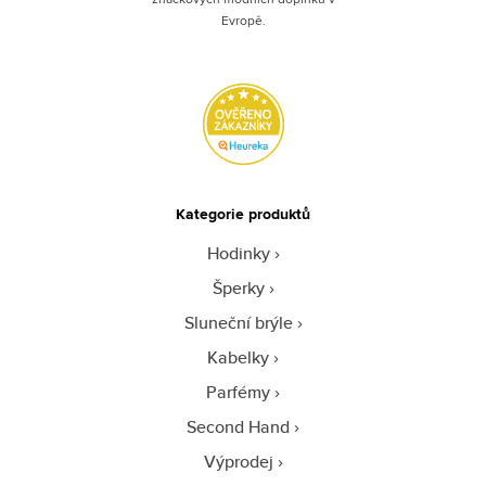
Evropě.
Kategorie produktů
Hodinky
Šperky
Sluneční brýle
Kabelky
Parfémy
Second Hand
Výprodej