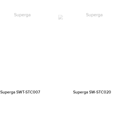
Superga SWT-STC007
Superga SW-STC020