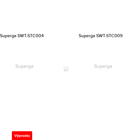
Superga SWT-STC004
Superga SWT-STC009
Výprodej