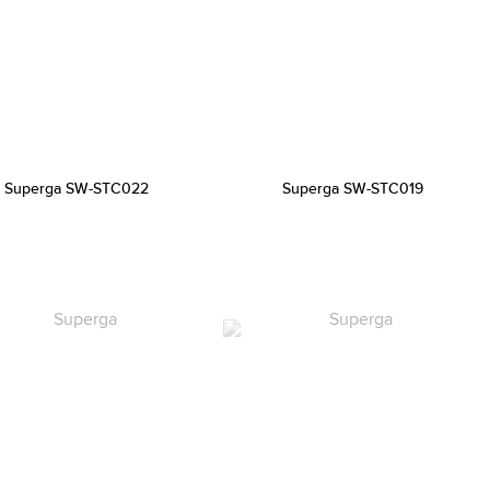
Superga SW-STC022
Superga SW-STC019