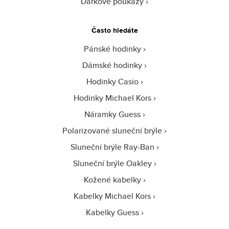
Dárkové poukazy
Často hledáte
Pánské hodinky
Dámské hodinky
Hodinky Casio
Hodinky Michael Kors
Náramky Guess
Polarizované sluneční brýle
Sluneční brýle Ray-Ban
Sluneční brýle Oakley
Kožené kabelky
Kabelky Michael Kors
Kabelky Guess