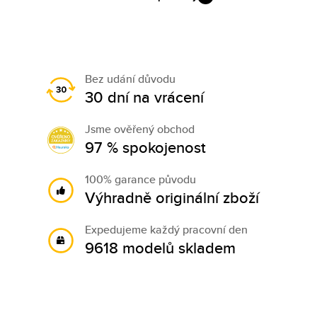
Bez udání důvodu
30 dní na vrácení
Jsme ověřený obchod
97 % spokojenost
100% garance původu
Výhradně originální zboží
Expedujeme každý pracovní den
9618 modelů skladem