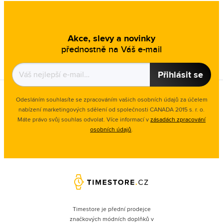
Akce, slevy a novinky
přednostně na Váš e-mail
Přihlásit se
Odesláním souhlasíte se zpracováním vašich osobních údajů za účelem
nabízení marketingových sdělení od společnosti CANADA 2015 s. r. o.
Máte právo svůj souhlas odvolat. Více informací v
zásadách zpracování
osobních údajů
.
Timestore je přední prodejce
značkových módních doplňků v