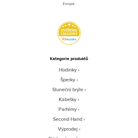
Evropě.
Kategorie produktů
Hodinky
Šperky
Sluneční brýle
Kabelky
Parfémy
Second Hand
Výprodej