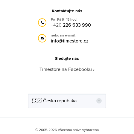
Kontaktujte nás
Po–Pá 9–15 hod.
+420
226 633 990
nebo na e-mail:
info@timestore.cz
Sledujte nás
Timestore na Facebooku
© 2005-2026 Všechna práva vyhrazena