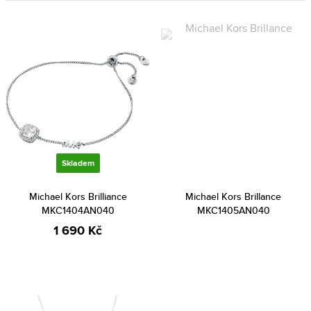
Skladem
Michael Kors Brilliance
Michael Kors Brillance
MKC1404AN040
MKC1405AN040
1 690 Kč