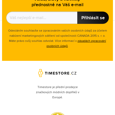
přednostně na Váš e-mail
Přihlásit se
Odesláním souhlasíte se zpracováním vašich osobních údajů za účelem
nabízení marketingových sdělení od společnosti CANADA 2015 s. r. o.
Máte právo svůj souhlas odvolat. Více informací v
zásadách zpracování
osobních údajů
.
Timestore je přední prodejce
značkových módních doplňků v
Evropě.