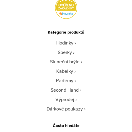
Kategorie produktů
Hodinky
Šperky
Sluneční brýle
Kabelky
Parfémy
Second Hand
Výprodej
Dárkové poukazy
Často hledáte