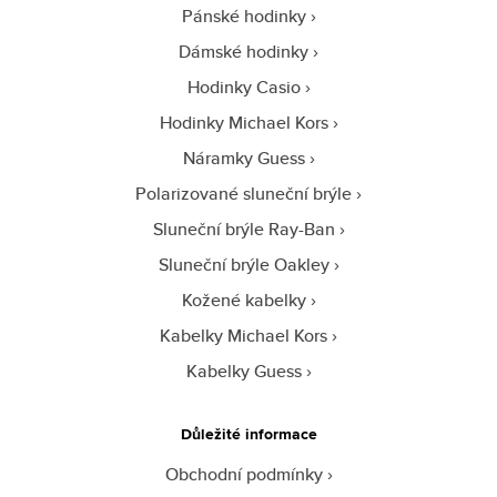
Pánské hodinky
Dámské hodinky
Hodinky Casio
Hodinky Michael Kors
Náramky Guess
Polarizované sluneční brýle
Sluneční brýle Ray-Ban
Sluneční brýle Oakley
Kožené kabelky
Kabelky Michael Kors
Kabelky Guess
Důležité informace
Obchodní podmínky