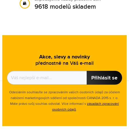
9618 modelů skladem
Akce, slevy a novinky
přednostně na Váš e-mail
Přihlásit se
Odesláním souhlasíte se zpracováním vašich osobních údajů za účelem
nabízení marketingových sdělení od společnosti CANADA 2015 s. r. o.
Máte právo svůj souhlas odvolat. Více informací v
zásadách zpracování
osobních údajů
.