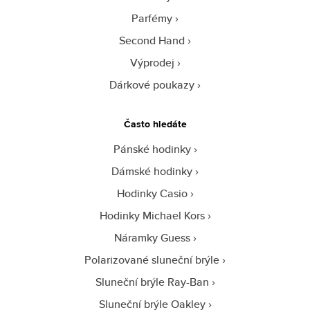
Parfémy
Second Hand
Výprodej
Dárkové poukazy
Často hledáte
Pánské hodinky
Dámské hodinky
Hodinky Casio
Hodinky Michael Kors
Náramky Guess
Polarizované sluneční brýle
Sluneční brýle Ray-Ban
Sluneční brýle Oakley