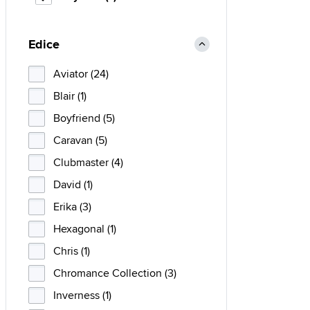
Edice
Aviator (24)
Blair (1)
Boyfriend (5)
Caravan (5)
Clubmaster (4)
David (1)
Erika (3)
Hexagonal (1)
Chris (1)
Chromance Collection (3)
Inverness (1)