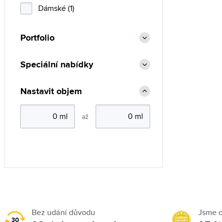
Dámské (1)
Portfolio
Speciální nabídky
Nastavit objem
až
Bez udání důvodu
Jsme 