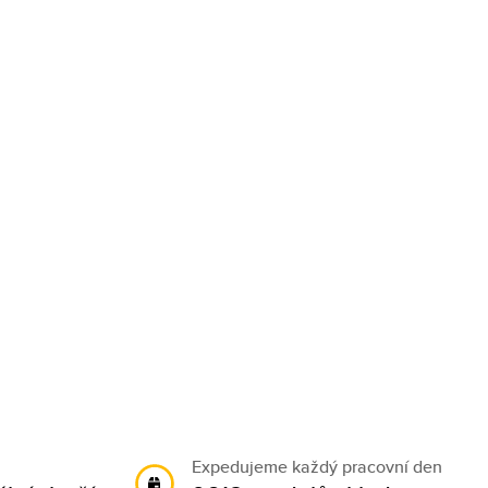
Expedujeme každý pracovní den