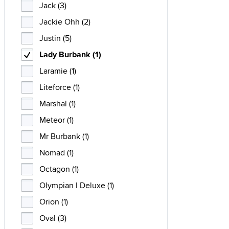
Jack (3)
Jackie Ohh (2)
Justin (5)
Lady Burbank (1)
Laramie (1)
Liteforce (1)
Marshal (1)
Meteor (1)
Mr Burbank (1)
Nomad (1)
Octagon (1)
Olympian I Deluxe (1)
Orion (1)
Oval (3)