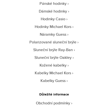
Pánské hodinky
Dámské hodinky
Hodinky Casio
Hodinky Michael Kors
Náramky Guess
Polarizované sluneční brýle
Sluneční brýle Ray-Ban
Sluneční brýle Oakley
Kožené kabelky
Kabelky Michael Kors
Kabelky Guess
Důležité informace
Obchodní podmínky