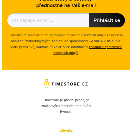
přednostně na Váš e-mail
Přihlásit se
Odesláním souhlasíte se zpracováním vašich osobních údajů za účelem
nabízení marketingových sdělení od společnosti CANADA 2015 s. r. o.
Máte právo svůj souhlas odvolat. Více informací v
zásadách zpracování
osobních údajů
.
Timestore je přední prodejce
značkových módních doplňků v
Evropě.