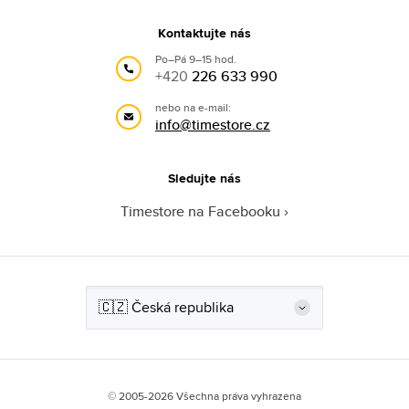
Kontaktujte nás
Po–Pá 9–15 hod.
+420
226 633 990
nebo na e-mail:
info@timestore.cz
Sledujte nás
Timestore na Facebooku
© 2005-2026 Všechna práva vyhrazena