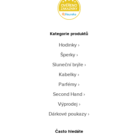
Kategorie produktů
Hodinky
Šperky
Sluneční brýle
Kabelky
Parfémy
Second Hand
Výprodej
Dárkové poukazy
Často hledáte