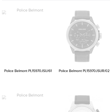
Police Belmont PL15970JSU/61
Police Belmont PL15970JSUR/02