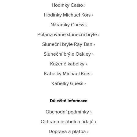
Hodinky Casio
Hodinky Michael Kors
Náramky Guess
Polarizované sluneční brýle
Sluneční brýle Ray-Ban
Sluneční brýle Oakley
Kožené kabelky
Kabelky Michael Kors
Kabelky Guess
Důležité informace
Obchodní podmínky
Ochrana osobních údajů
Doprava a platba