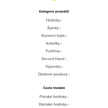
Kategorie produktů
Hodinky
Šperky
Sluneční brýle
Kabelky
Parfémy
Second Hand
Výprodej
Dárkové poukazy
Často hledáte
Pánské hodinky
Dámské hodinky