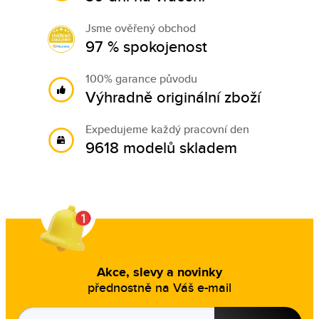
Jsme ověřený obchod
97 % spokojenost
100% garance původu
Výhradně originální zboží
Expedujeme každý pracovní den
9618 modelů skladem
Akce, slevy a novinky
přednostně na Váš e-mail