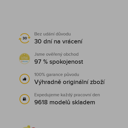
Bez udání důvodu
30 dní na vrácení
Jsme ověřený obchod
97 % spokojenost
100% garance původu
Výhradně originální zboží
Expedujeme každý pracovní den
9618 modelů skladem