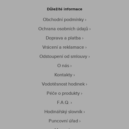
Důležité informace
Obchodní podmínky
Ochrana osobních údajů
Doprava a platba
Vrácení a reklamace
Odstoupení od smlouvy
O nás
Kontakty
Vodotěsnost hodinek
Péče o produkty
F.A.Q.
Hodinářský slovník
Puncovní úřad