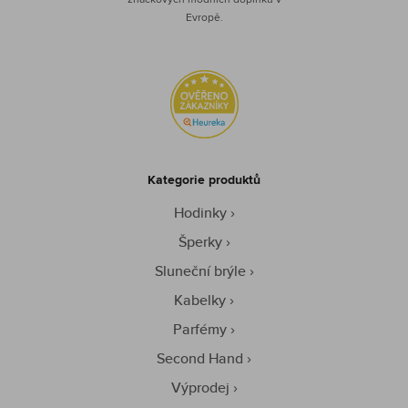
Evropě.
Kategorie produktů
Hodinky
Šperky
Sluneční brýle
Kabelky
Parfémy
Second Hand
Výprodej