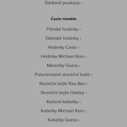
Dárkové poukazy
Často hledáte
Pánské hodinky
Dámské hodinky
Hodinky Casio
Hodinky Michael Kors
Náramky Guess
Polarizované sluneční brýle
Sluneční brýle Ray-Ban
Sluneční brýle Oakley
Kožené kabelky
Kabelky Michael Kors
Kabelky Guess