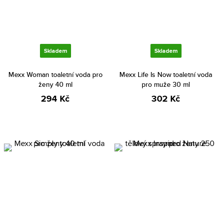
Skladem
Skladem
Mexx Woman toaletní voda pro
Mexx Life Is Now toaletní voda
ženy 40 ml
pro muže 30 ml
294 Kč
302 Kč