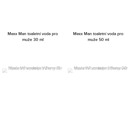
Mexx Man toaletní voda pro
Mexx Man toaletní voda pro
muže 30 ml
muže 50 ml