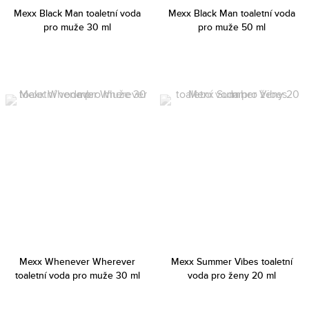
Mexx Black Man toaletní voda
Mexx Black Man toaletní voda
pro muže 30 ml
pro muže 50 ml
Mexx Whenever Wherever
Mexx Summer Vibes toaletní
toaletní voda pro muže 30 ml
voda pro ženy 20 ml