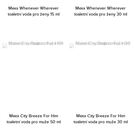
Mexx Whenever Wherever
Mexx Whenever Wherever
toaletní voda pro ženy 15 ml
toaletní voda pro ženy 30 ml
Mexx City Breeze For Him
Mexx City Breeze For Him
toaletní voda pro muže 50 ml
toaletní voda pro muže 30 ml