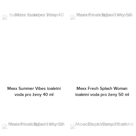
Mexx Summer Vibes toaletní
Mexx Fresh Splash Woman
voda pro ženy 40 ml
toaletní voda pro ženy 50 ml