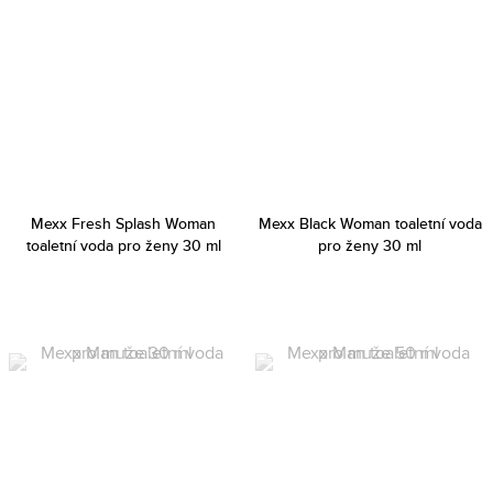
Mexx Fresh Splash Woman
Mexx Black Woman toaletní voda
toaletní voda pro ženy 30 ml
pro ženy 30 ml