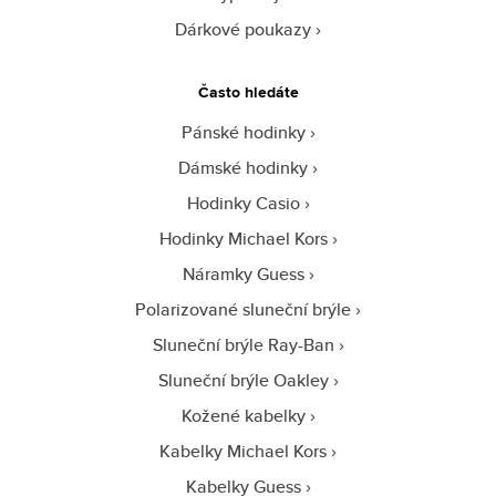
Dárkové poukazy
Často hledáte
Pánské hodinky
Dámské hodinky
Hodinky Casio
Hodinky Michael Kors
Náramky Guess
Polarizované sluneční brýle
Sluneční brýle Ray-Ban
Sluneční brýle Oakley
Kožené kabelky
Kabelky Michael Kors
Kabelky Guess