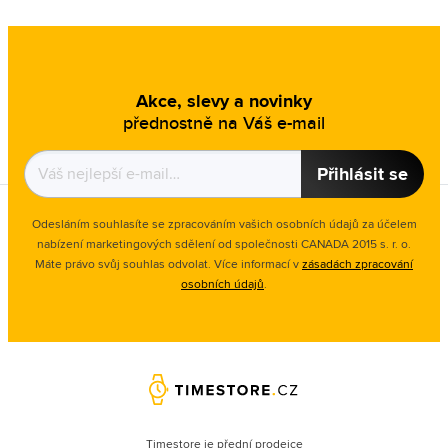
Akce, slevy a novinky
přednostně na Váš e-mail
Přihlásit se
Odesláním souhlasíte se zpracováním vašich osobních údajů za účelem
nabízení marketingových sdělení od společnosti CANADA 2015 s. r. o.
Máte právo svůj souhlas odvolat. Více informací v
zásadách zpracování
osobních údajů
.
Timestore je přední prodejce