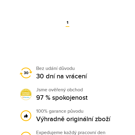
1
Bez udání důvodu
30 dní na vrácení
Jsme ověřený obchod
97 % spokojenost
100% garance původu
Výhradně originální zboží
Expedujeme každý pracovní den