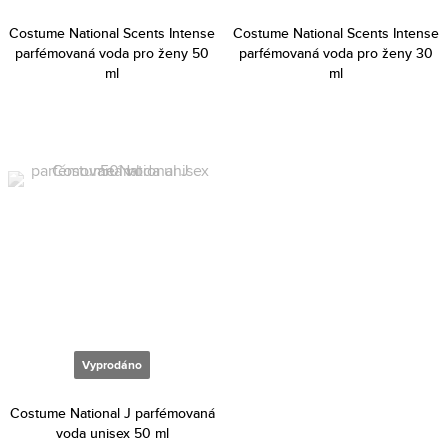
Costume National Scents Intense
Costume National Scents Intense
parfémovaná voda pro ženy 50
parfémovaná voda pro ženy 30
ml
ml
Vyprodáno
Costume National J parfémovaná
voda unisex 50 ml