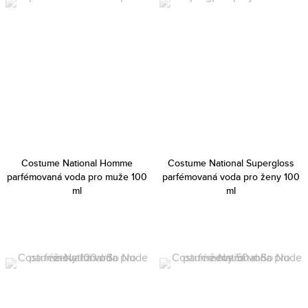
Costume National Homme
Costume National Supergloss
parfémovaná voda pro muže 100
parfémovaná voda pro ženy 100
ml
ml