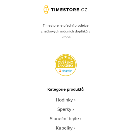
Timestore je přední prodejce
značkových módních doplňků v
Evropě.
Kategorie produktů
Hodinky
Šperky
Sluneční brýle
Kabelky