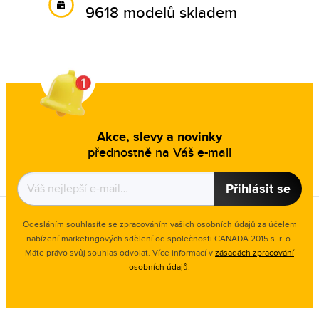
9618 modelů skladem
Akce, slevy a novinky
přednostně na Váš e-mail
Přihlásit se
Odesláním souhlasíte se zpracováním vašich osobních údajů za účelem
nabízení marketingových sdělení od společnosti CANADA 2015 s. r. o.
Máte právo svůj souhlas odvolat. Více informací v
zásadách zpracování
osobních údajů
.