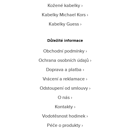
Kožené kabelky
Kabelky Michael Kors
Kabelky Guess
Důležité informace
Obchodní podmínky
Ochrana osobních údajů
Doprava a platba
Vrácení a reklamace
Odstoupení od smlouvy
O nás
Kontakty
Vodotěsnost hodinek
Péče o produkty