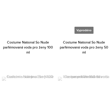
Vyprodáno
Costume National So Nude
Costume National So Nude
parfémovaná voda pro ženy 100
parfémovaná voda pro ženy 50
ml
ml