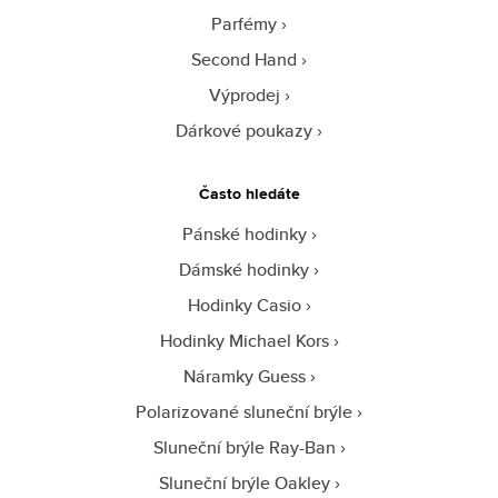
Parfémy
Second Hand
Výprodej
Dárkové poukazy
Často hledáte
Pánské hodinky
Dámské hodinky
Hodinky Casio
Hodinky Michael Kors
Náramky Guess
Polarizované sluneční brýle
Sluneční brýle Ray-Ban
Sluneční brýle Oakley