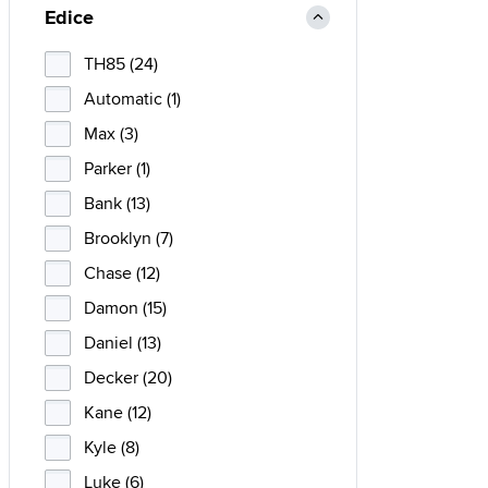
Edice
TH85 (24)
Automatic (1)
Max (3)
Parker (1)
Bank (13)
Brooklyn (7)
Chase (12)
Damon (15)
Daniel (13)
Decker (20)
Kane (12)
Kyle (8)
Luke (6)