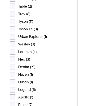
Table (2)
Troy (8)
Tyson (11)
Tyson Le (3)
Urban Explorer (1)
Wesley (3)
Lorenzo (4)
Neo (3)
Denim (19)
Haven (1)
Dustin (1)
Legend (6)
Apollo (1)
Baker (7)