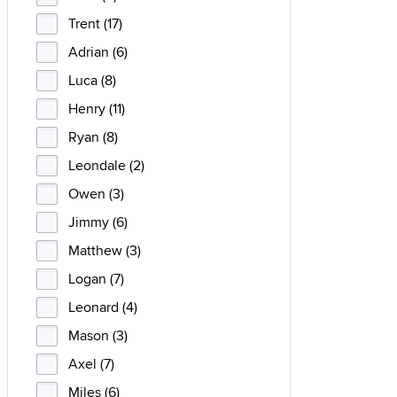
Trent (17)
Adrian (6)
Luca (8)
Henry (11)
Ryan (8)
Leondale (2)
Owen (3)
Jimmy (6)
Matthew (3)
Logan (7)
Leonard (4)
Mason (3)
Axel (7)
Miles (6)