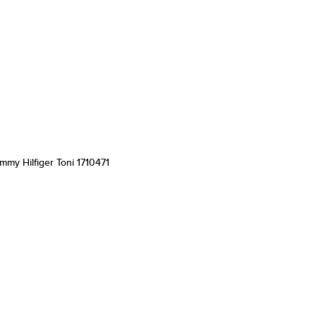
mmy Hilfiger Toni 1710471