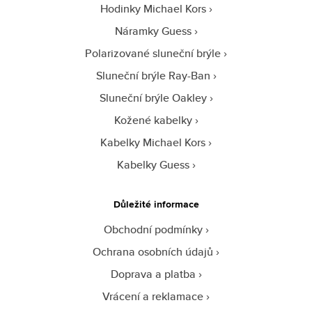
Hodinky Michael Kors
Náramky Guess
Polarizované sluneční brýle
Sluneční brýle Ray-Ban
Sluneční brýle Oakley
Kožené kabelky
Kabelky Michael Kors
Kabelky Guess
Důležité informace
Obchodní podmínky
Ochrana osobních údajů
Doprava a platba
Vrácení a reklamace