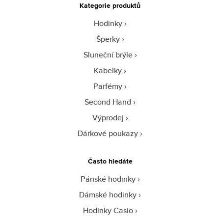
Kategorie produktů
Hodinky
Šperky
Sluneční brýle
Kabelky
Parfémy
Second Hand
Výprodej
Dárkové poukazy
Často hledáte
Pánské hodinky
Dámské hodinky
Hodinky Casio