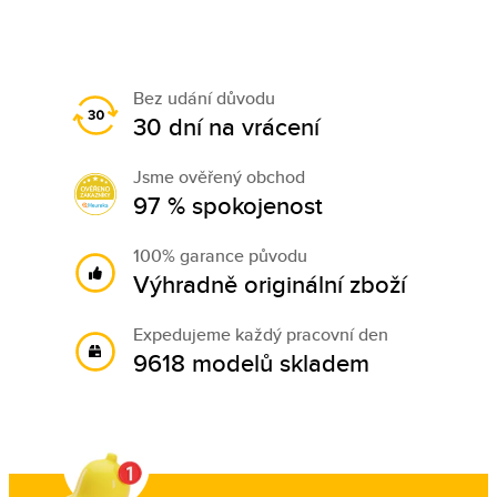
Bez udání důvodu
30 dní na vrácení
Jsme ověřený obchod
97 % spokojenost
100% garance původu
Výhradně originální zboží
Expedujeme každý pracovní den
9618 modelů skladem