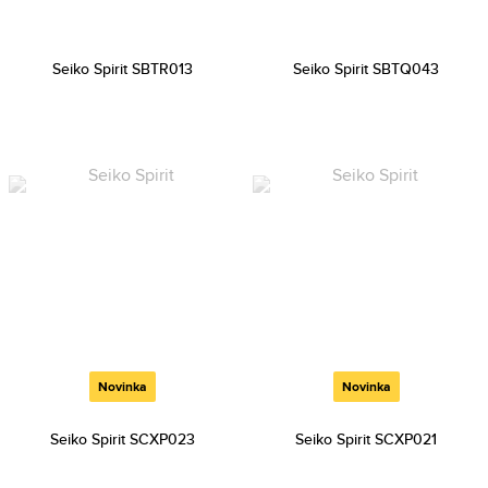
Seiko Spirit SBTR013
Seiko Spirit SBTQ043
Novinka
Novinka
Seiko Spirit SCXP023
Seiko Spirit SCXP021