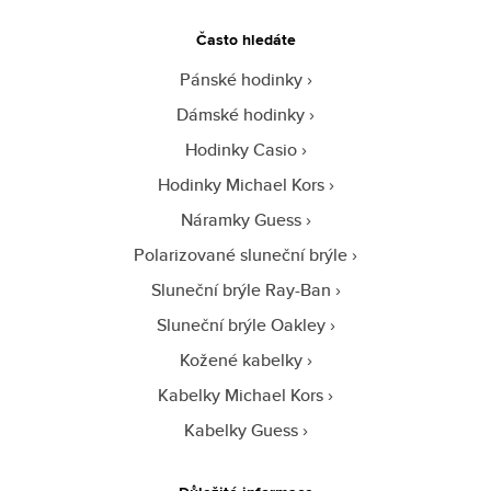
Často hledáte
Pánské hodinky
Dámské hodinky
Hodinky Casio
Hodinky Michael Kors
Náramky Guess
Polarizované sluneční brýle
Sluneční brýle Ray-Ban
Sluneční brýle Oakley
Kožené kabelky
Kabelky Michael Kors
Kabelky Guess