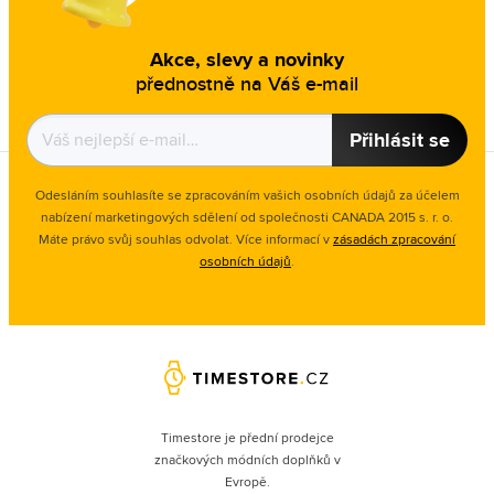
Akce, slevy a novinky
přednostně na Váš e-mail
Přihlásit se
Odesláním souhlasíte se zpracováním vašich osobních údajů za účelem
nabízení marketingových sdělení od společnosti CANADA 2015 s. r. o.
Máte právo svůj souhlas odvolat. Více informací v
zásadách zpracování
osobních údajů
.
Timestore je přední prodejce
značkových módních doplňků v
Evropě.