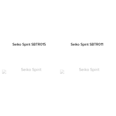
Seiko Spirit SBTR015
Seiko Spirit SBTR011