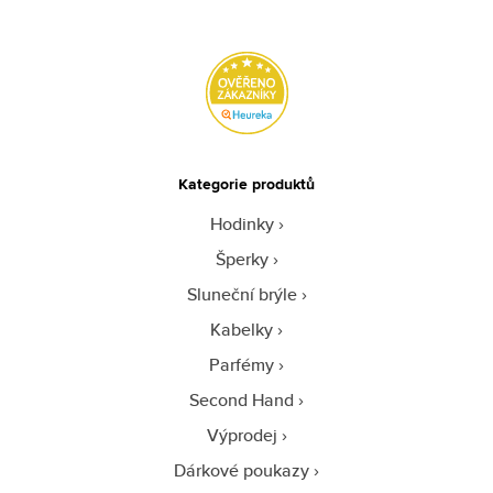
Kategorie produktů
Hodinky
Šperky
Sluneční brýle
Kabelky
Parfémy
Second Hand
Výprodej
Dárkové poukazy