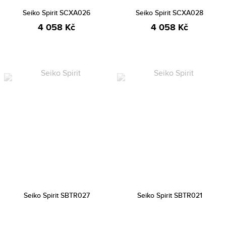
Seiko Spirit SCXA026
Seiko Spirit SCXA028
4 058 Kč
4 058 Kč
Seiko Spirit SBTR027
Seiko Spirit SBTR021