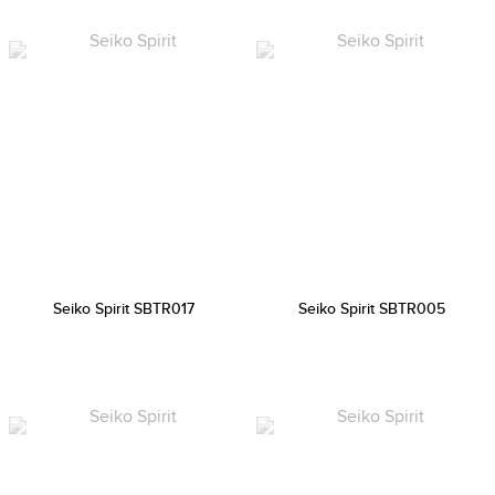
Seiko Spirit SBTR017
Seiko Spirit SBTR005