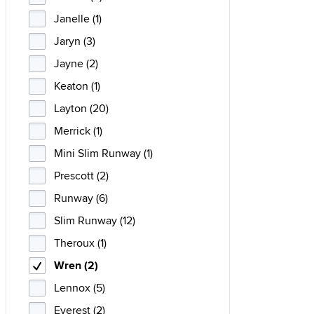
Janelle (1)
Jaryn (3)
Jayne (2)
Keaton (1)
Layton (20)
Merrick (1)
Mini Slim Runway (1)
Prescott (2)
Runway (6)
Slim Runway (12)
Theroux (1)
Wren (2)
Lennox (5)
Everest (2)