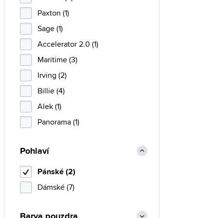
Paxton (1)
Sage (1)
Accelerator 2.0 (1)
Maritime (3)
Irving (2)
Billie (4)
Alek (1)
Panorama (1)
Pohlaví
Pánské (2)
Dámské (7)
Barva pouzdra