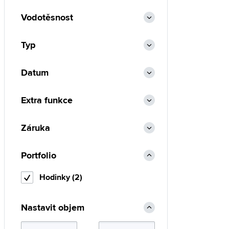
Vodotěsnost
Typ
Datum
Extra funkce
Záruka
Portfolio
Hodinky (2)
Nastavit objem