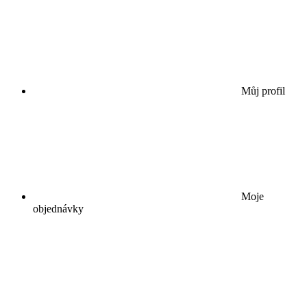
Můj profil
Moje
objednávky