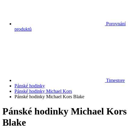
Porovnání
produktů
Timestore
Pánské hodinky
Pánské hodinky Michael Kors
Pánské hodinky Michael Kors Blake
Pánské hodinky Michael Kors
Blake