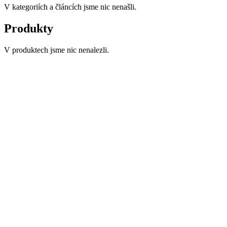
V kategoriích a článcích jsme nic nenašli.
Produkty
V produktech jsme nic nenalezli.