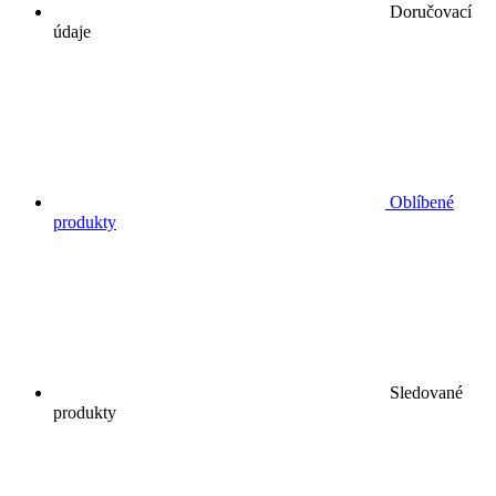
Doručovací
údaje
Oblíbené
produkty
Sledované
produkty