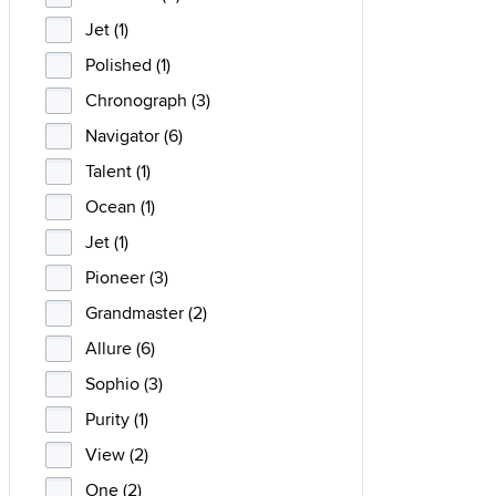
Jet (1)
Polished (1)
Chronograph (3)
Navigator (6)
Talent (1)
Ocean (1)
Jet (1)
Pioneer (3)
Grandmaster (2)
Allure (6)
Sophio (3)
Purity (1)
View (2)
One (2)