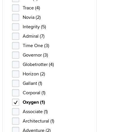
Trace (4)
Novia (2)
Integrity (5)
Admiral (7)
Time One (3)
Governor (3)
Globetrotter (4)
Horizon (2)
Gallant (1)
Corporal (1)
Oxygen (1)
Associate (1)
Architectural (1)
Adventure (2)