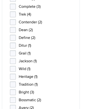
Complete (3)
Trek (4)
Contender (2)
Dean (2)
Define (2)
Ditur (1)
Grail (1)
Jackson (1)
Wild (1)
Heritage (1)
Tradition (1)
Bright (3)
Bossmatic (2)
Avery (2)