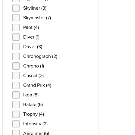
Skyliner (3)
Skymaster (7)
Pilot (4)
Diver (1)
Driver (3)
Chronograph (2)
Chrono (1)
Casual (2)
Grand Prix (4)
Ikon (8)
Rafale (6)
Trophy (4)
Intensity (2)
Aeroliner (6)