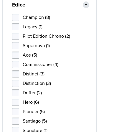
Edice
Champion (8)
Legacy (1)
Pilot Edition Chrono (2)
Supernova (1)
Ace (5)
Commissioner (4)
Distinct (3)
Distinction (3)
Drifter (2)
Hero (6)
Pioneer (5)
Santiago (5)
Signature (1)