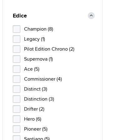
Edice
Champion (8)
Legacy (1)
Pilot Edition Chrono (2)
Supernova (1)
Ace (5)
Commissioner (4)
Distinct (3)
Distinction (3)
Drifter (2)
Hero (6)
Pioneer (5)
Santiago (5)