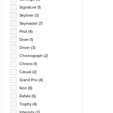
Signature (1)
Skyliner (3)
Skymaster (7)
Pilot (4)
Diver (1)
Driver (3)
Chronograph (2)
Chrono (1)
Casual (2)
Grand Prix (4)
Ikon (8)
Rafale (6)
Trophy (4)
Intensity (2)