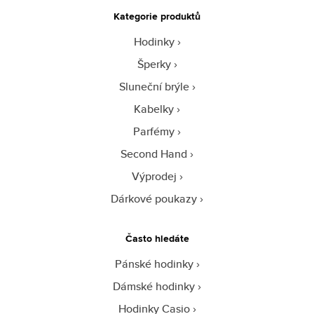
Kategorie produktů
Hodinky
Šperky
Sluneční brýle
Kabelky
Parfémy
Second Hand
Výprodej
Dárkové poukazy
Často hledáte
Pánské hodinky
Dámské hodinky
Hodinky Casio