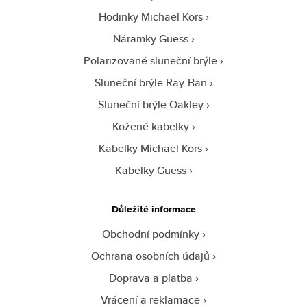
Hodinky Michael Kors
Náramky Guess
Polarizované sluneční brýle
Sluneční brýle Ray-Ban
Sluneční brýle Oakley
Kožené kabelky
Kabelky Michael Kors
Kabelky Guess
Důležité informace
Obchodní podmínky
Ochrana osobních údajů
Doprava a platba
Vrácení a reklamace