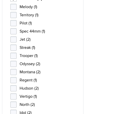
Melody (1)
Territory (1)
Pilot (1)
Spec 44mm (1)
Jet (2)
Streak (1)
Trooper (1)
Odyssey (2)
Montana (2)
Regent (1)
Hudson (2)
Vertigo (1)
North (2)
Idol (2)