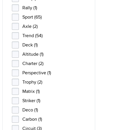
Rally (1)
Sport (65)
Axle (2)
Trend (54)
Deck (1)
Altitude (1)
Charter (2)
Perspective (1)
Trophy (2)
Matrix (1)
Striker (1)
Deco (1)
Carbon (1)
Circuit (3)