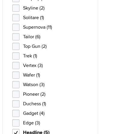
Skyline (2)
Solitare (1)
Supernova (11)
Tailor (6)
Top Gun (2)
Trek (1)
Vertex (3)
Wafer (1)
Watson (3)
Pioneer (2)
Duchess (1)
Gadget (4)
Edge (3)
Headline (5)