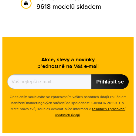
9618 modelů skladem
Akce, slevy a novinky
přednostně na Váš e-mail
Přihlásit se
Odesláním souhlasíte se zpracováním vašich osobních údajů za účelem
nabízení marketingových sdělení od společnosti CANADA 2015 s. r. o.
Máte právo svůj souhlas odvolat. Více informací v
zásadách zpracování
osobních údajů
.