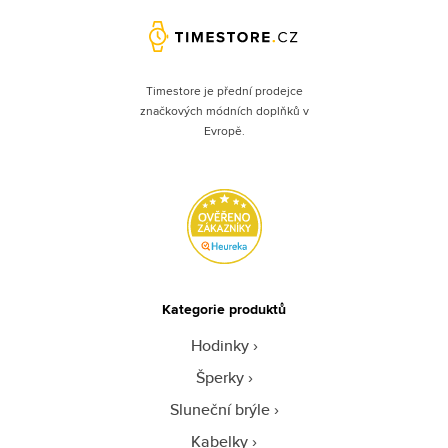
Timestore je přední prodejce
značkových módních doplňků v
Evropě.
Kategorie produktů
Hodinky
Šperky
Sluneční brýle
Kabelky