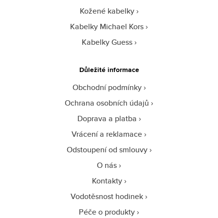
Kožené kabelky
Kabelky Michael Kors
Kabelky Guess
Důležité informace
Obchodní podmínky
Ochrana osobních údajů
Doprava a platba
Vrácení a reklamace
Odstoupení od smlouvy
O nás
Kontakty
Vodotěsnost hodinek
Péče o produkty