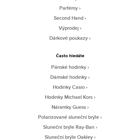
Parfémy
Second Hand
Výprodej
Dárkové poukazy
Často hledáte
Pánské hodinky
Dámské hodinky
Hodinky Casio
Hodinky Michael Kors
Náramky Guess
Polarizované sluneční brýle
Sluneční brýle Ray-Ban
Sluneční brýle Oakley