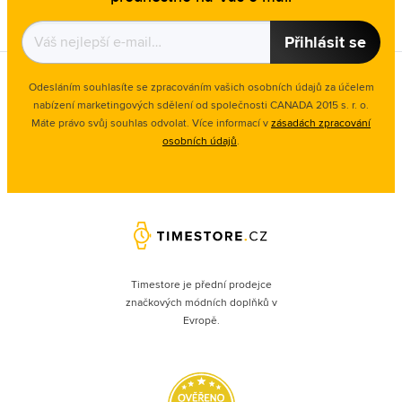
Přihlásit se
Odesláním souhlasíte se zpracováním vašich osobních údajů za účelem
nabízení marketingových sdělení od společnosti CANADA 2015 s. r. o.
Máte právo svůj souhlas odvolat. Více informací v
zásadách zpracování
osobních údajů
.
Timestore je přední prodejce
značkových módních doplňků v
Evropě.