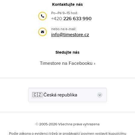
Kontaktujte nás
Po–Pá 9–15 hod.
+420
226 633 990
nebo na e-mail:
info@timestore.cz
Sledujte nás
Timestore na Facebooku
© 2005-2026 Všechna práva vyhrazena
Podle zákona o evidenci tržeb je prodávající povinen vystavit kupujícímu