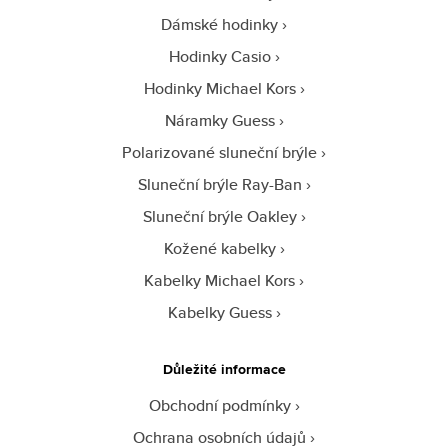
Dámské hodinky
Hodinky Casio
Hodinky Michael Kors
Náramky Guess
Polarizované sluneční brýle
Sluneční brýle Ray-Ban
Sluneční brýle Oakley
Kožené kabelky
Kabelky Michael Kors
Kabelky Guess
Důležité informace
Obchodní podmínky
Ochrana osobních údajů