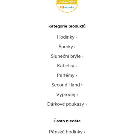
Kategorie produktů
Hodinky
Šperky
Sluneční brýle
Kabelky
Parfémy
Second Hand
Výprodej
Dárkové poukazy
Často hledáte
Pánské hodinky