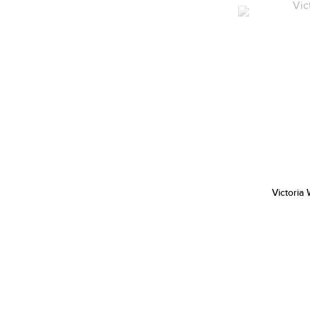
Victoria