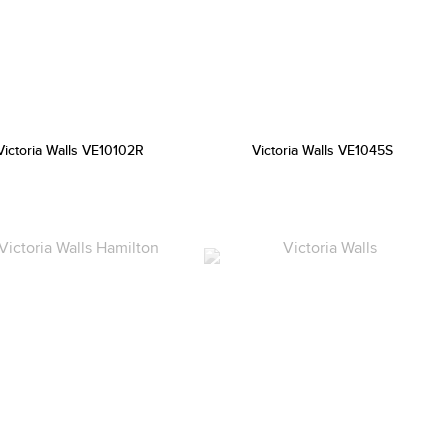
Victoria Walls VE10102R
Victoria Walls VE1045S