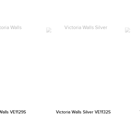
 Walls VE1129S
Victoria Walls Silver VE1132S