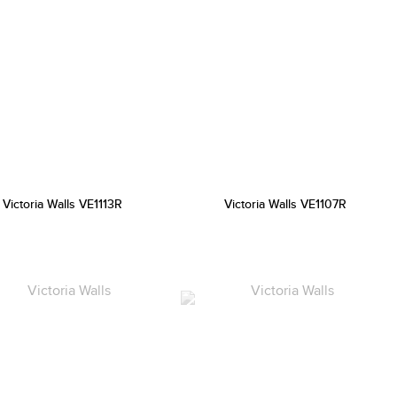
Victoria Walls VE1113R
Victoria Walls VE1107R