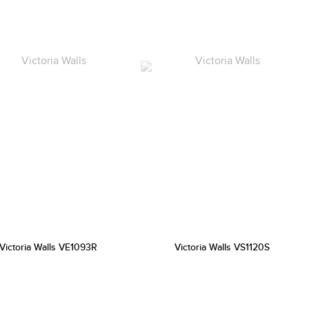
Victoria Walls VE1093R
Victoria Walls VS1120S