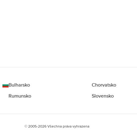
Bulharsko
Chorvatsko
Rumunsko
Slovensko
© 2005-2026 Všechna práva vyhrazena