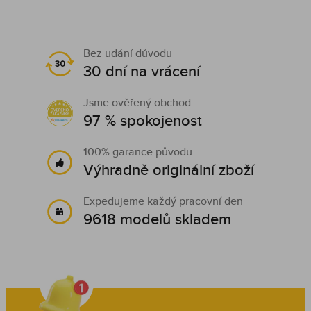
Bez udání důvodu
30 dní na vrácení
Jsme ověřený obchod
97 % spokojenost
100% garance původu
Výhradně originální zboží
Expedujeme každý pracovní den
9618 modelů skladem