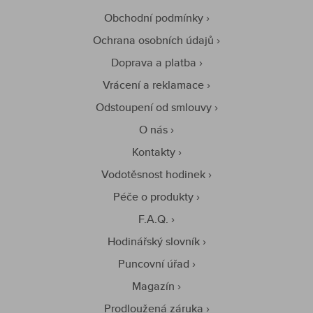
Obchodní podmínky
Ochrana osobních údajů
Doprava a platba
Vrácení a reklamace
Odstoupení od smlouvy
O nás
Kontakty
Vodotěsnost hodinek
Péče o produkty
F.A.Q.
Hodinářský slovník
Puncovní úřad
Magazín
Prodloužená záruka