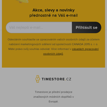
Akce, slevy a novinky
přednostně na Váš e-mail
Přihlásit se
Odesláním souhlasíte se zpracováním vašich osobních údajů za účelem
nabízení marketingových sdělení od společnosti CANADA 2015 s. r. o.
Máte právo svůj souhlas odvolat. Více informací v
zásadách zpracování
osobních údajů
.
Timestore je přední prodejce
značkových módních doplňků v
Evropě.