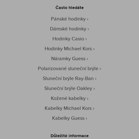
Často hledáte
Pánské hodinky
Dámské hodinky
Hodinky Casio
Hodinky Michael Kors
Náramky Guess
Polarizované sluneční brýle
Sluneční brýle Ray-Ban
Sluneční brýle Oakley
Kožené kabelky
Kabelky Michael Kors
Kabelky Guess
Důležité informace