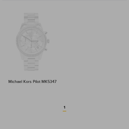
Michael Kors Pilot MK5347
1