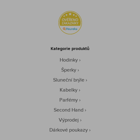
Kategorie produktů
Hodinky
Šperky
Sluneční brýle
Kabelky
Parfémy
Second Hand
Výprodej
Dárkové poukazy