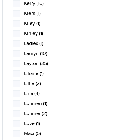
Kerry (10)
Kiera (1)
Kiley (1)
Kinley (1)
Ladies (1)
Lauryn (10)
Layton (35)
Liliane (1)
Lillie (2)
Lina (4)
Lorimen (1)
Lorimer (2)
Love (1)
Maci (5)