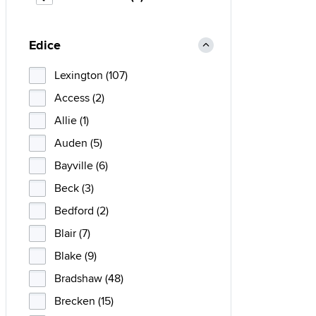
Edice
Lexington (107)
Access (2)
Allie (1)
Auden (5)
Bayville (6)
Beck (3)
Bedford (2)
Blair (7)
Blake (9)
Bradshaw (48)
Brecken (15)