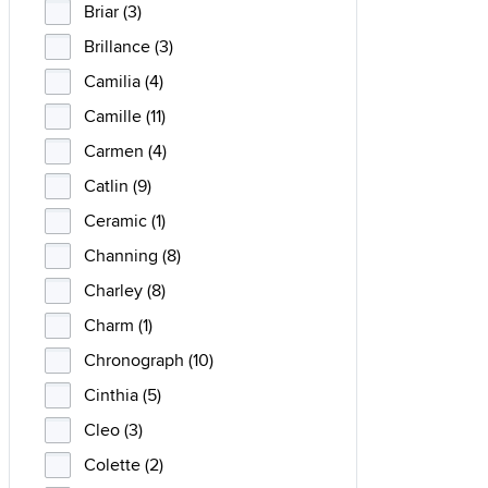
Briar (3)
Brillance (3)
Camilia (4)
Camille (11)
Carmen (4)
Catlin (9)
Ceramic (1)
Channing (8)
Charley (8)
Charm (1)
Chronograph (10)
Cinthia (5)
Cleo (3)
Colette (2)