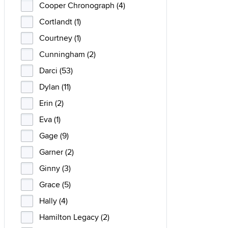
Cooper Chronograph (4)
Cortlandt (1)
Courtney (1)
Cunningham (2)
Darci (53)
Dylan (11)
Erin (2)
Eva (1)
Gage (9)
Garner (2)
Ginny (3)
Grace (5)
Hally (4)
Hamilton Legacy (2)