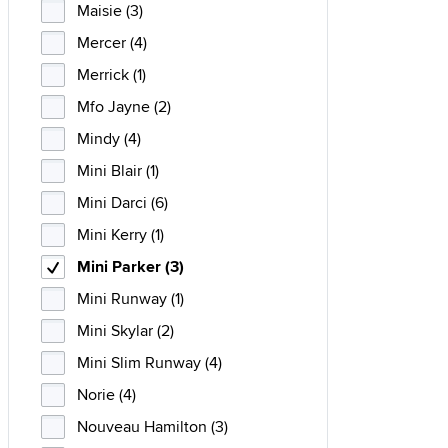
Maisie (3)
Mercer (4)
Merrick (1)
Mfo Jayne (2)
Mindy (4)
Mini Blair (1)
Mini Darci (6)
Mini Kerry (1)
Mini Parker (3)
Mini Runway (1)
Mini Skylar (2)
Mini Slim Runway (4)
Norie (4)
Nouveau Hamilton (3)