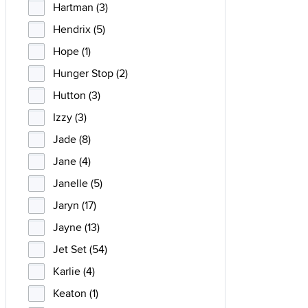
Hartman (3)
Hendrix (5)
Hope (1)
Hunger Stop (2)
Hutton (3)
Izzy (3)
Jade (8)
Jane (4)
Janelle (5)
Jaryn (17)
Jayne (13)
Jet Set (54)
Karlie (4)
Keaton (1)