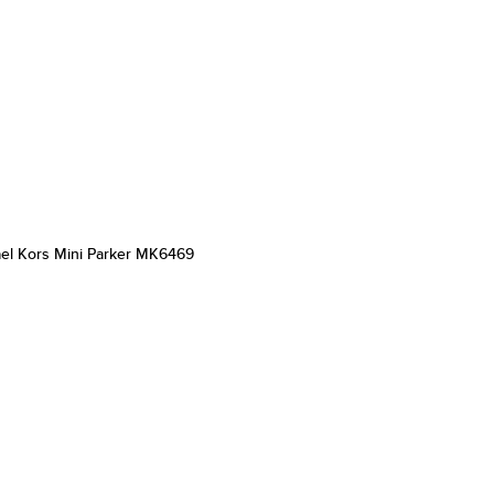
el Kors Mini Parker MK6469