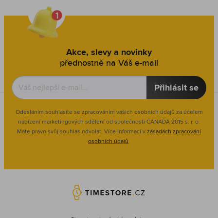
Akce, slevy a novinky
přednostně na Váš e-mail
Přihlásit se
Odesláním souhlasíte se zpracováním vašich osobních údajů za účelem
nabízení marketingových sdělení od společnosti CANADA 2015 s. r. o.
Máte právo svůj souhlas odvolat. Více informací v
zásadách zpracování
osobních údajů
.