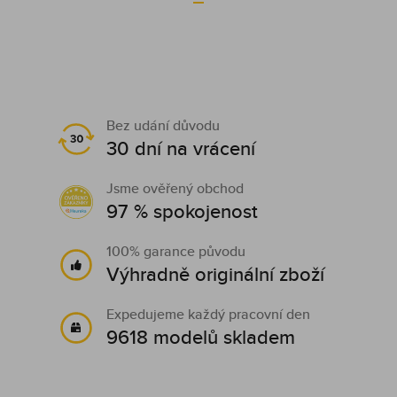
Bez udání důvodu
30 dní na vrácení
Jsme ověřený obchod
97 % spokojenost
100% garance původu
Výhradně originální zboží
Expedujeme každý pracovní den
9618 modelů skladem