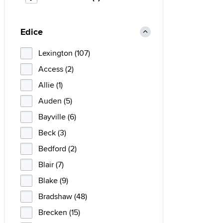
Edice
Lexington (107)
Access (2)
Allie (1)
Auden (5)
Bayville (6)
Beck (3)
Bedford (2)
Blair (7)
Blake (9)
Bradshaw (48)
Brecken (15)