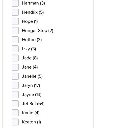
Hartman (3)
Hendrix (5)
Hope (1)
Hunger Stop (2)
Hutton (3)
Izzy (3)
Jade (8)
Jane (4)
Janelle (5)
Jaryn (17)
Jayne (13)
Jet Set (54)
Karlie (4)
Keaton (1)