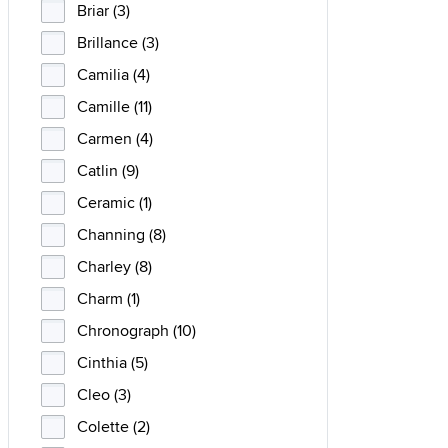
Briar (3)
Brillance (3)
Camilia (4)
Camille (11)
Carmen (4)
Catlin (9)
Ceramic (1)
Channing (8)
Charley (8)
Charm (1)
Chronograph (10)
Cinthia (5)
Cleo (3)
Colette (2)