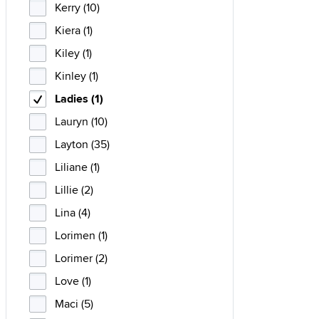
Kerry (10)
Kiera (1)
Kiley (1)
Kinley (1)
Ladies (1)
Lauryn (10)
Layton (35)
Liliane (1)
Lillie (2)
Lina (4)
Lorimen (1)
Lorimer (2)
Love (1)
Maci (5)