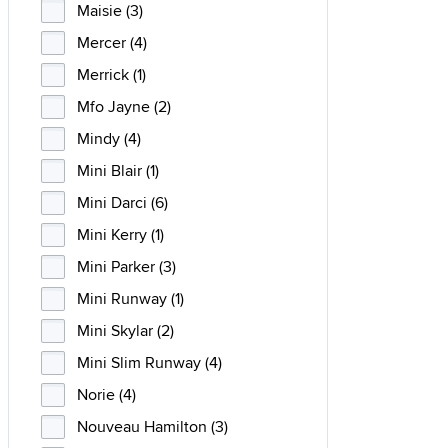
Maisie (3)
Mercer (4)
Merrick (1)
Mfo Jayne (2)
Mindy (4)
Mini Blair (1)
Mini Darci (6)
Mini Kerry (1)
Mini Parker (3)
Mini Runway (1)
Mini Skylar (2)
Mini Slim Runway (4)
Norie (4)
Nouveau Hamilton (3)