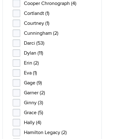
Cooper Chronograph (4)
Cortlandt (1)
Courtney (1)
Cunningham (2)
Darci (53)
Dylan (11)
Erin (2)
Eva (1)
Gage (9)
Garner (2)
Ginny (3)
Grace (5)
Hally (4)
Hamilton Legacy (2)