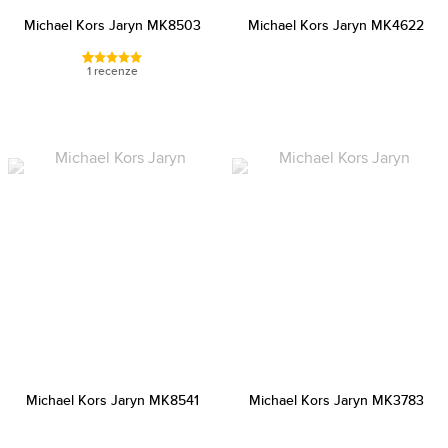
Michael Kors Jaryn MK8503
Michael Kors Jaryn MK4622
1 recenze
Michael Kors Jaryn MK8541
Michael Kors Jaryn MK3783