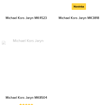
Novinka
Michael Kors Jaryn MK4523
Michael Kors Jaryn MK3818
Michael Kors Jaryn MK8504