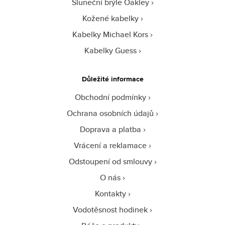
Sluneční brýle Oakley
Kožené kabelky
Kabelky Michael Kors
Kabelky Guess
Důležité informace
Obchodní podmínky
Ochrana osobních údajů
Doprava a platba
Vrácení a reklamace
Odstoupení od smlouvy
O nás
Kontakty
Vodotěsnost hodinek