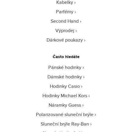
Kabelky
Parfémy
Second Hand
Výprodej
Dárkové poukazy
Často hledáte
Pánské hodinky
Dámské hodinky
Hodinky Casio
Hodinky Michael Kors
Náramky Guess
Polarizované sluneční brýle
Sluneční brýle Ray-Ban