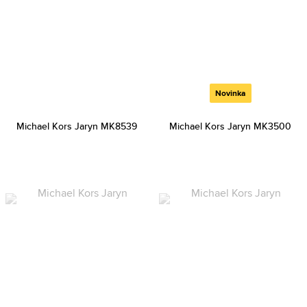
Novinka
Michael Kors Jaryn MK8539
Michael Kors Jaryn MK3500