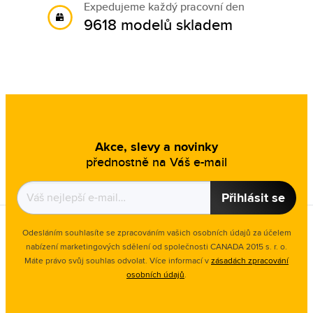
Expedujeme každý pracovní den
9618 modelů skladem
Akce, slevy a novinky
přednostně na Váš e-mail
Přihlásit se
Odesláním souhlasíte se zpracováním vašich osobních údajů za účelem
nabízení marketingových sdělení od společnosti CANADA 2015 s. r. o.
Máte právo svůj souhlas odvolat. Více informací v
zásadách zpracování
osobních údajů
.