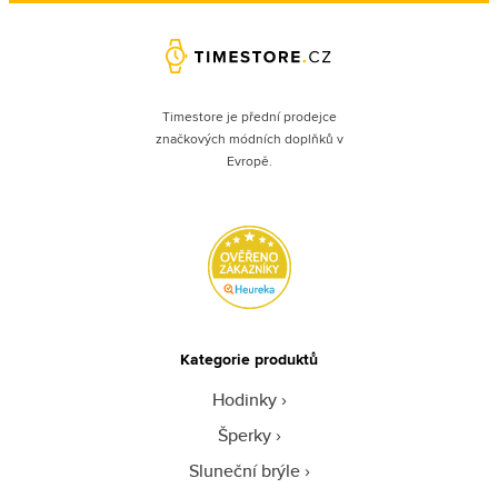
Timestore je přední prodejce
značkových módních doplňků v
Evropě.
Kategorie produktů
Hodinky
Šperky
Sluneční brýle