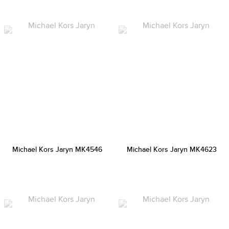
Michael Kors Jaryn MK4546
Michael Kors Jaryn MK4623