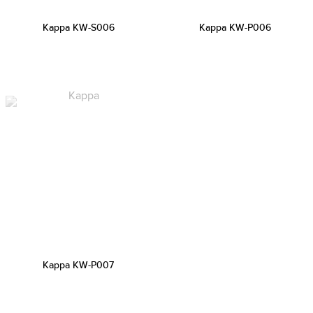
Kappa KW-S006
Kappa KW-P006
Kappa KW-P007