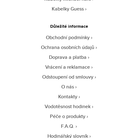
Kabelky Guess
Důležité informace
Obchodní podmínky
Ochrana osobních údajů
Doprava a platba
Vrácení a reklamace
Odstoupení od smlouvy
O nás
Kontakty
Vodotěsnost hodinek
Péče o produkty
F.A.Q.
Hodinářský slovník