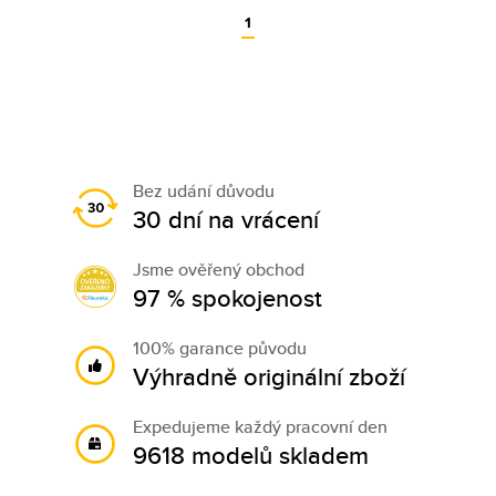
1
Bez udání důvodu
30 dní na vrácení
Jsme ověřený obchod
97 % spokojenost
100% garance původu
Výhradně originální zboží
Expedujeme každý pracovní den
9618 modelů skladem