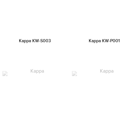
Kappa KW-S003
Kappa KW-P001