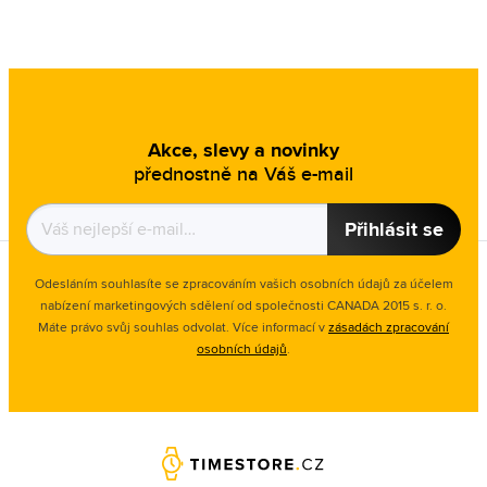
Akce, slevy a novinky
přednostně na Váš e-mail
Přihlásit se
Odesláním souhlasíte se zpracováním vašich osobních údajů za účelem
nabízení marketingových sdělení od společnosti CANADA 2015 s. r. o.
Máte právo svůj souhlas odvolat. Více informací v
zásadách zpracování
osobních údajů
.