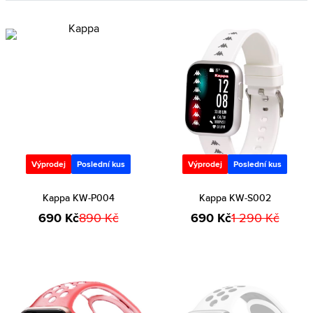
Výprodej
Poslední kus
Výprodej
Poslední kus
Kappa KW-P004
Kappa KW-S002
690 Kč
890 Kč
690 Kč
1 290 Kč