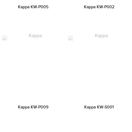
Kappa KW-P005
Kappa KW-P002
Kappa KW-P009
Kappa KW-S001