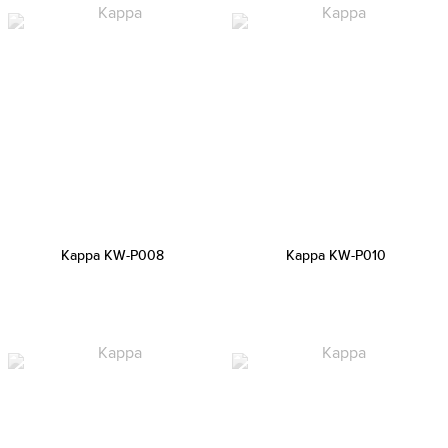
Kappa KW-P008
Kappa KW-P010