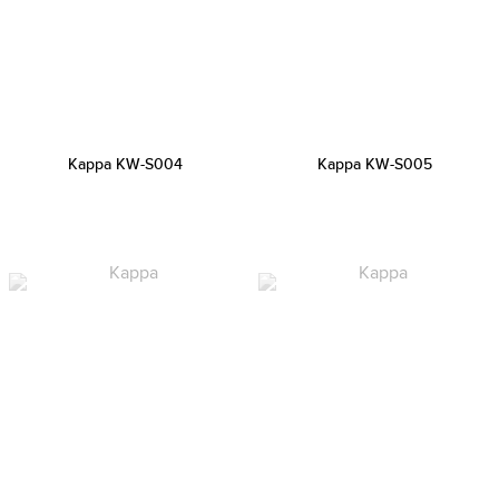
Kappa KW-S004
Kappa KW-S005