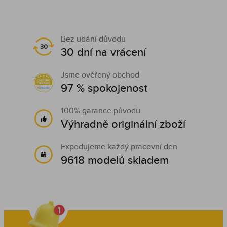
Bez udání důvodu
30 dní na vrácení
Jsme ověřený obchod
97 % spokojenost
100% garance původu
Výhradně originální zboží
Expedujeme každý pracovní den
9618 modelů skladem