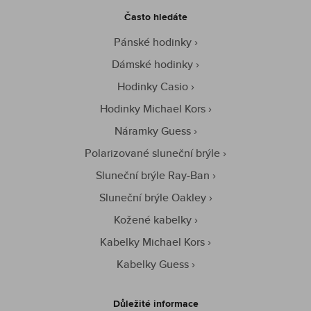
Často hledáte
Pánské hodinky
Dámské hodinky
Hodinky Casio
Hodinky Michael Kors
Náramky Guess
Polarizované sluneční brýle
Sluneční brýle Ray-Ban
Sluneční brýle Oakley
Kožené kabelky
Kabelky Michael Kors
Kabelky Guess
Důležité informace