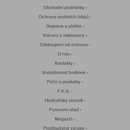
Obchodní podmínky
Ochrana osobních údajů
Doprava a platba
Vrácení a reklamace
Odstoupení od smlouvy
O nás
Kontakty
Vodotěsnost hodinek
Péče o produkty
F.A.Q.
Hodinářský slovník
Puncovní úřad
Magazín
Prodloužená záruka