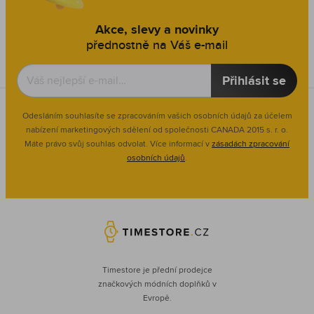
Akce, slevy a novinky
přednostně na Váš e-mail
Přihlásit se
Odesláním souhlasíte se zpracováním vašich osobních údajů za účelem
nabízení marketingových sdělení od společnosti CANADA 2015 s. r. o.
Máte právo svůj souhlas odvolat. Více informací v
zásadách zpracování
osobních údajů
.
Timestore je přední prodejce
značkových módních doplňků v
Evropě.