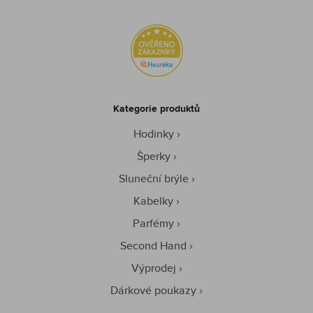
Kategorie produktů
Hodinky
Šperky
Sluneční brýle
Kabelky
Parfémy
Second Hand
Výprodej
Dárkové poukazy