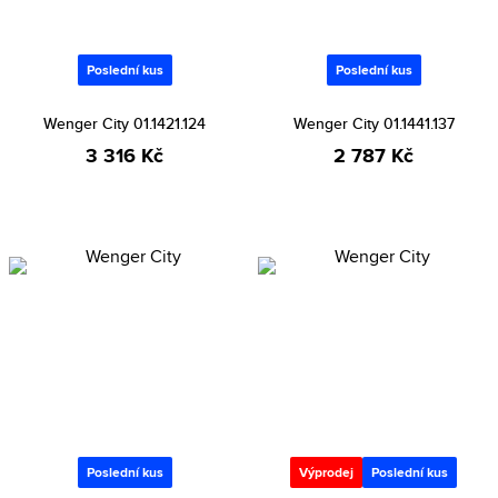
Poslední kus
Poslední kus
Wenger City 01.1421.124
Wenger City 01.1441.137
3 316 Kč
2 787 Kč
Poslední kus
Výprodej
Poslední kus