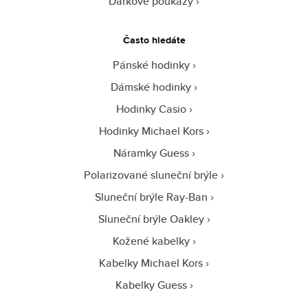
Dárkové poukazy
Často hledáte
Pánské hodinky
Dámské hodinky
Hodinky Casio
Hodinky Michael Kors
Náramky Guess
Polarizované sluneční brýle
Sluneční brýle Ray-Ban
Sluneční brýle Oakley
Kožené kabelky
Kabelky Michael Kors
Kabelky Guess