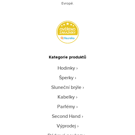
Evropě.
Kategorie produktů
Hodinky
Šperky
Sluneční brýle
Kabelky
Parfémy
Second Hand
Výprodej