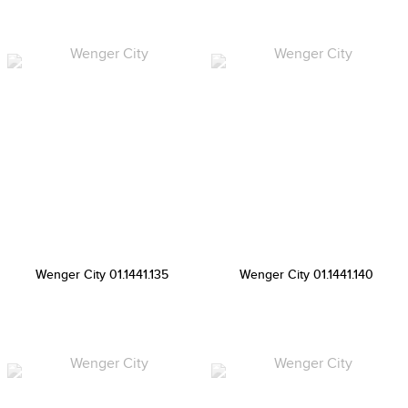
Wenger City 01.1441.135
Wenger City 01.1441.140