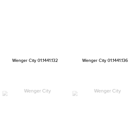
Wenger City 01.1441.132
Wenger City 01.1441.136