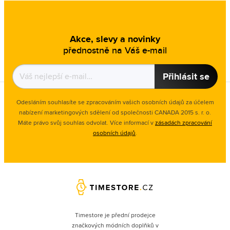
Akce, slevy a novinky
přednostně na Váš e-mail
Přihlásit se
Odesláním souhlasíte se zpracováním vašich osobních údajů za účelem
nabízení marketingových sdělení od společnosti CANADA 2015 s. r. o.
Máte právo svůj souhlas odvolat. Více informací v
zásadách zpracování
osobních údajů
.
Timestore je přední prodejce
značkových módních doplňků v