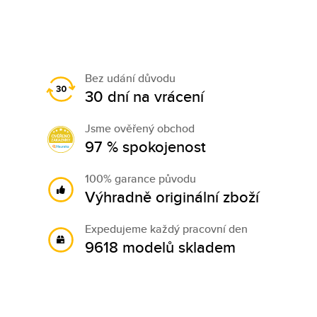
Bez udání důvodu
30 dní na vrácení
Jsme ověřený obchod
97 % spokojenost
100% garance původu
Výhradně originální zboží
Expedujeme každý pracovní den
9618 modelů skladem