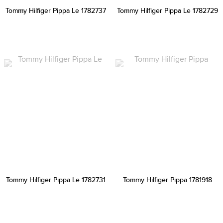
Tommy Hilfiger Pippa Le 1782737
Tommy Hilfiger Pippa Le 1782729
Tommy Hilfiger Pippa Le 1782731
Tommy Hilfiger Pippa 1781918