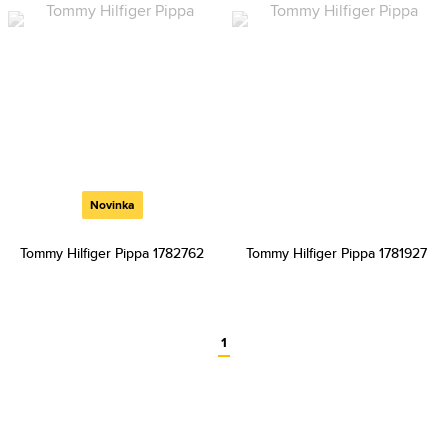
Novinka
Tommy Hilfiger Pippa 1782762
Tommy Hilfiger Pippa 1781927
1