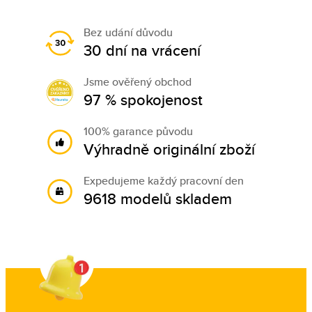
Bez udání důvodu
30 dní na vrácení
Jsme ověřený obchod
97 % spokojenost
100% garance původu
Výhradně originální zboží
Expedujeme každý pracovní den
9618 modelů skladem