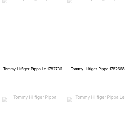
Tommy Hilfiger Pippa Le 1782736
Tommy Hilfiger Pippa 1782668