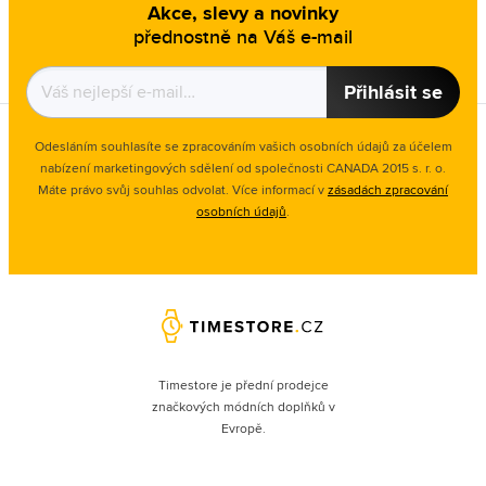
Akce, slevy a novinky
přednostně na Váš e-mail
Přihlásit se
Odesláním souhlasíte se zpracováním vašich osobních údajů za účelem
nabízení marketingových sdělení od společnosti CANADA 2015 s. r. o.
Máte právo svůj souhlas odvolat. Více informací v
zásadách zpracování
osobních údajů
.
Timestore je přední prodejce
značkových módních doplňků v
Evropě.