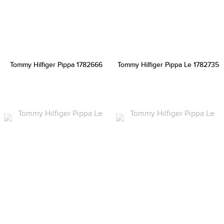
Tommy Hilfiger Pippa 1782666
Tommy Hilfiger Pippa Le 1782735