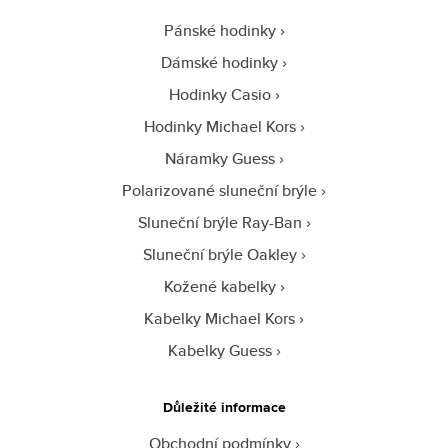
Pánské hodinky
Dámské hodinky
Hodinky Casio
Hodinky Michael Kors
Náramky Guess
Polarizované sluneční brýle
Sluneční brýle Ray-Ban
Sluneční brýle Oakley
Kožené kabelky
Kabelky Michael Kors
Kabelky Guess
Důležité informace
Obchodní podmínky