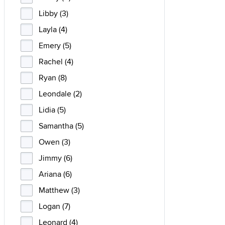
Libby (3)
Layla (4)
Emery (5)
Rachel (4)
Ryan (8)
Leondale (2)
Lidia (5)
Samantha (5)
Owen (3)
Jimmy (6)
Ariana (6)
Matthew (3)
Logan (7)
Leonard (4)