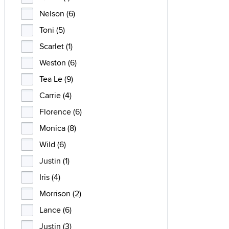
Nelson (6)
Toni (5)
Scarlet (1)
Weston (6)
Tea Le (9)
Carrie (4)
Florence (6)
Monica (8)
Wild (6)
Justin (1)
Iris (4)
Morrison (2)
Lance (6)
Justin (3)