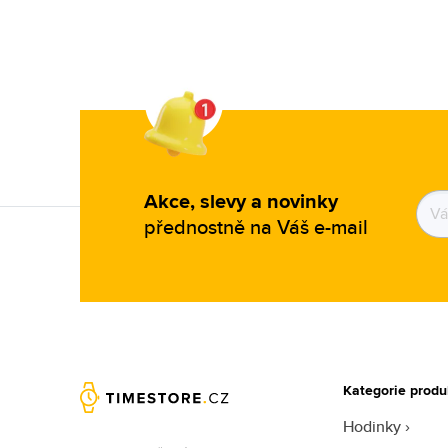
Akce, slevy a novinky
přednostně na Váš e-mail
Kategorie produ
Hodinky