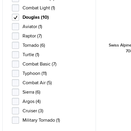
Combat Light (1)
Douglas (10)
Aviator (1)
Raptor (7)
Tornado (6)
Swiss Alpine
70
Turtle (1)
Combat Basic (7)
Typhoon (11)
Combat Air (5)
Sierra (6)
Argos (4)
Cruiser (3)
Military Tornado (1)