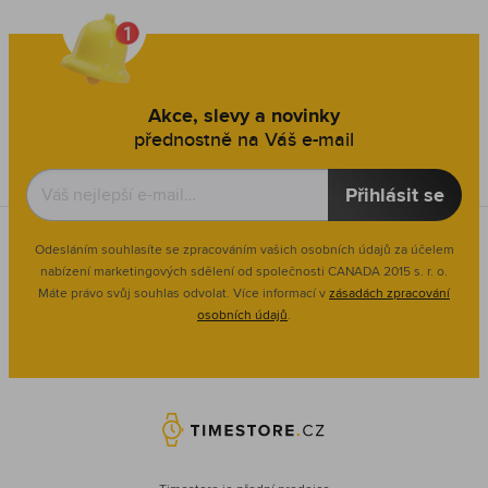
Akce, slevy a novinky
přednostně na Váš e-mail
Přihlásit se
Odesláním souhlasíte se zpracováním vašich osobních údajů za účelem
nabízení marketingových sdělení od společnosti CANADA 2015 s. r. o.
Máte právo svůj souhlas odvolat. Více informací v
zásadách zpracování
osobních údajů
.