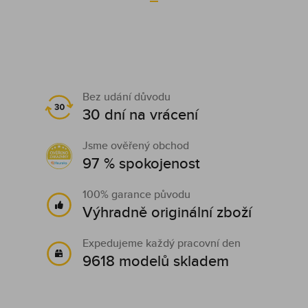
Bez udání důvodu
30 dní na vrácení
Jsme ověřený obchod
97 % spokojenost
100% garance původu
Výhradně originální zboží
Expedujeme každý pracovní den
9618 modelů skladem